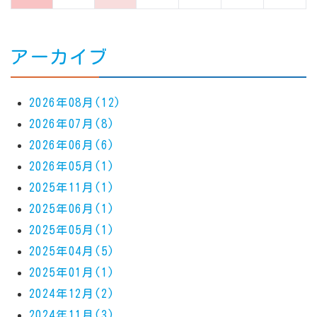
アーカイブ
2026年08月(12)
2026年07月(8)
2026年06月(6)
2026年05月(1)
2025年11月(1)
2025年06月(1)
2025年05月(1)
2025年04月(5)
2025年01月(1)
2024年12月(2)
2024年11月(3)