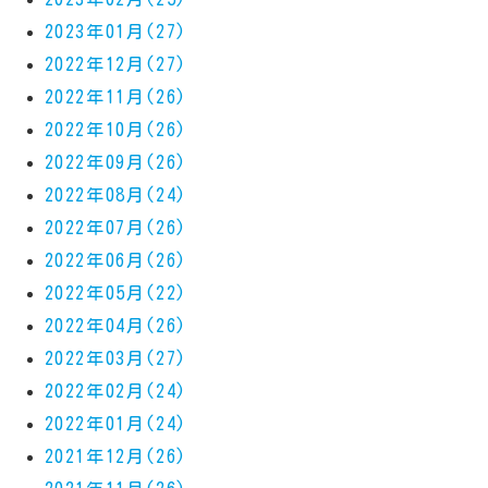
2023年01月(27)
2022年12月(27)
2022年11月(26)
2022年10月(26)
2022年09月(26)
2022年08月(24)
2022年07月(26)
2022年06月(26)
2022年05月(22)
2022年04月(26)
2022年03月(27)
2022年02月(24)
2022年01月(24)
2021年12月(26)