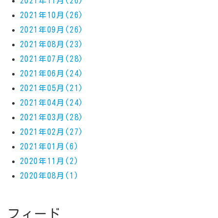
2021年11月(26)
2021年10月(26)
2021年09月(26)
2021年08月(23)
2021年07月(28)
2021年06月(24)
2021年05月(21)
2021年04月(24)
2021年03月(28)
2021年02月(27)
2021年01月(6)
2020年11月(2)
2020年08月(1)
フィード