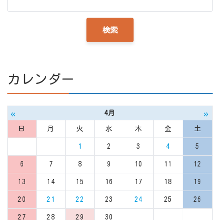
カレンダー
«
»
4月
日
月
火
水
木
金
土
1
2
3
4
5
6
7
8
9
10
11
12
13
14
15
16
17
18
19
20
21
22
23
24
25
26
27
28
29
30