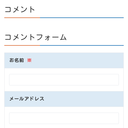
コメント
コメントフォーム
お名前
※
メールアドレス