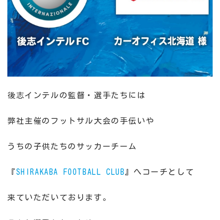
後志インテルの監督・選手たちには
弊社主催のフットサル大会の手伝いや
うちの子供たちのサッカーチーム
『
SHIRAKABA FOOTBALL CLUB
』へコーチとして
来ていただいております。