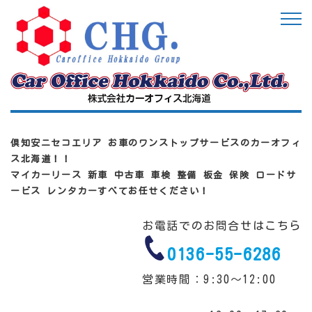
倶知安ニセコエリア お車のワンストップサービスのカーオフィ
ス北海道！！
マイカーリース 新車 中古車 車検 整備 板金 保険 ロードサ
ービス レンタカーすべてお任せください！
お電話でのお問合せはこちら
0136-55-6286
営業時間：9:30～12:00