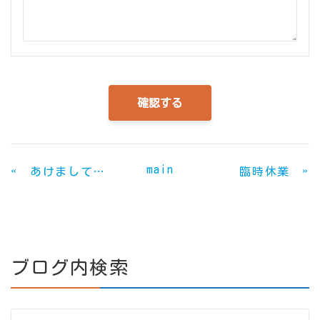
main
«
»
あけましておめでとうございます
臨時休業
ブログ内検索