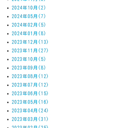
2024年10月(2)
2024年05月(7)
2024年02月(5)
2024年01月(8)
2023年12月(13)
2023年11月(27)
2023年10月(5)
2023年09月(8)
2023年08月(12)
2023年07月(12)
2023年06月(15)
2023年05月(16)
2023年04月(24)
2023年03月(31)
2023年02月(25)