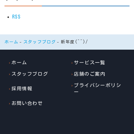
RSS
ホーム
スタッフブログ
新年度(^^)/
ホーム
サービス一覧
スタッフブログ
店舗のご案内
プライバシーポリシ
採用情報
ー
お問い合わせ