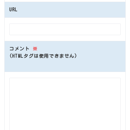
URL
コメント
※
(HTMLタグは使用できません)