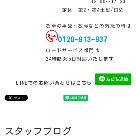
13:00～17:30
定休：第2・第4土曜/日曜
お車の事故・故障などの緊急の時は
0120-913-937
ロードサービス部門は
24時間365日対応いたします
LINEでのお問い合わせはこちら
スタッフブログ