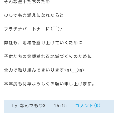
そんな選手たちのため
少しでも力添えになれたらと
プラチナパートナーに(^^)/
弊社も、地域を盛り上げていくために
子供たちの笑顔溢れる地域づくりのために
全力で取り組んでまいります<m(__)m>
本年度も何卒よろしくお願い申し上げます。
by
なんでもやS
15:15
コメント(0)