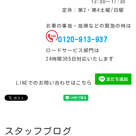
13:00～17:30
定休：第2・第4土曜/日曜
お車の事故・故障などの緊急の時は
0120-913-937
ロードサービス部門は
24時間365日対応いたします
LINEでのお問い合わせはこちら
スタッフブログ