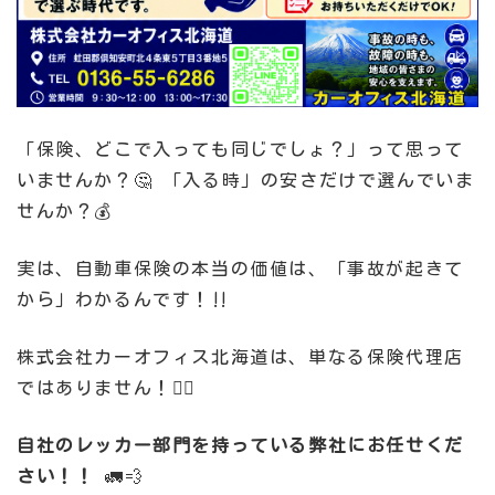
「保険、どこで入っても同じでしょ？」って思って
いませんか？🤔 「入る時」の安さだけで選んでいま
せんか？💰
実は、自動車保険の本当の価値は、「事故が起きて
から」わかるんです！‼️
株式会社カーオフィス北海道は、単なる保険代理店
ではありません！🙅‍♀️
自社のレッカー部門を持っている弊社にお任せくだ
さい！！
🚛💨