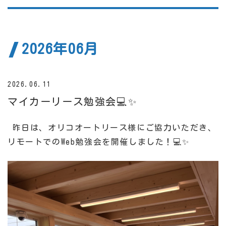
2026年06月
2026.06.11
マイカーリース勉強会💻✨
昨日は、オリコオートリース様にご協力いただき、
リモートでのWeb勉強会を開催しました！💻✨