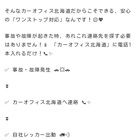
そんなカーオフィス北海道だからこそできる、安心
の「ワンストップ対応」なんです！😌💖
事故や故障が起きた時、あれこれ連絡先を探す必要
はありません！📱 「カーオフィス北海道」に電話1
本入れるだけ！📞✨
✅ 事故・故障発生 🚗💥🚗
⏬
✅ カーオフィス北海道へ連絡 📞✨
⏬
✅ 自社レッカー出動 🚛💨