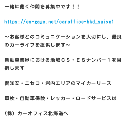
一緒に働く仲間を募集中です！！
https://en-gage.net/caroffice-hkd_saiyo1
～お客様とのコミュニケーションを大切にし、最良
のカーライフを提供します～
自動車業界における地域ＣＳ・ＥＳナンバー１を目
指します
倶知安・ニセコ・岩内エリアのマイカーリース
車検・自動車保険・レッカー・ロードサービスは
(株）カーオフィス北海道へ