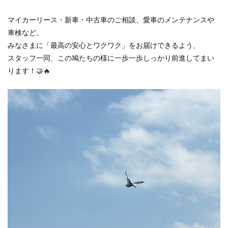
マイカーリース・新車・中古車のご相談、愛車のメンテナンスや
車検など、
みなさまに「最高の安心とワクワク」をお届けできるよう、
スタッフ一同、この鳩たちの様に一歩一歩しっかり前進してまい
ります！🤝🔥