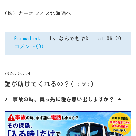
(株）カーオフィス北海道へ
Permalink
by なんでもやS
at 06:20
コメント(0)
2026.06.04
誰が助けてくれるの？( ;∀;)
🚨
事故の時、真っ先に誰を思い出しますか？
🚨