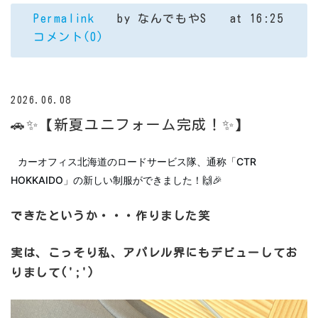
Permalink
by なんでもやS
at 16:25
コメント(0)
2026.06.08
🚗✨【新夏ユニフォーム完成！✨】
カーオフィス北海道のロードサービス隊、通称「CTR
HOKKAIDO」の新しい制服ができました！🙌🎉
できたというか・・・作りました笑
実は、こっそり私、アパレル界にもデビューしてお
りまして(';')