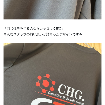
「同じ仕事をするのならカッコよく!!😎」
そんなスタッフの熱い思いが詰まったデザインです🔥