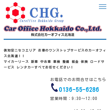
倶知安ニセコエリア お車のワンストップサービスのカーオフィ
ス北海道！！
マイカーリース 新車 中古車 車検 整備 板金 保険 ロードサ
ービス レンタカーすべてお任せください！
お電話でのお問合せはこちら
0136-55-6286
営業時間：9:30～12:00