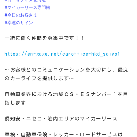
#マイカーリース専門館
#今日のお客さま
#幸運のサイン
一緒に働く仲間を募集中です！！
https://en-gage.net/caroffice-hkd_saiyo1
～お客様とのコミュニケーションを大切にし、最良
のカーライフを提供します～
自動車業界における地域ＣＳ・ＥＳナンバー１を目
指します
倶知安・ニセコ・岩内エリアのマイカーリース
車検・自動車保険・レッカー・ロードサービスは