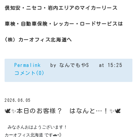
倶知安・ニセコ・岩内エリアのマイカーリース
車検・自動車保険・レッカー・ロードサービスは
(株）カーオフィス北海道へ
Permalink
by なんでもやS
at 15:25
コメント(0)
2026.06.05
🕊️✨本日のお客様？ はなんと…！✨🕊️
みなさんおはようございます！
カーオフィス北海道 です🚗💨