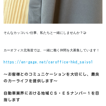
そんなカッコいい仕事、私たちと一緒にしませんか？🤝
カーオフィス北海道では、一緒に働く仲間を大募集しています！
https://en-gage.net/caroffice-hkd_saiyo1
～お客様とのコミュニケーションを大切にし、最良
のカーライフを提供します～
自動車業界における地域ＣＳ・ＥＳナンバー１を目
指します