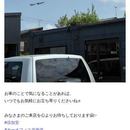
お車のことで気になることがあれば、
いつでもお気軽にお立ち寄りくださいね♬
みなさまのご来店を心よりお待ちしております🤗✨
#倶知安
#カーオフィス北海道