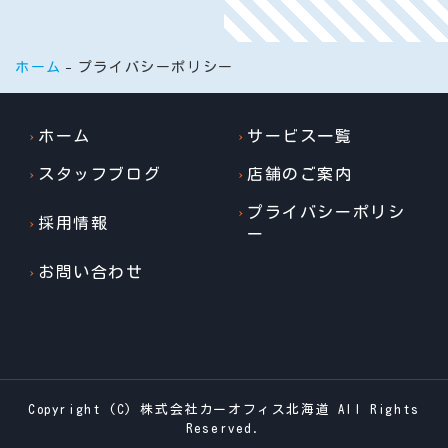
ホーム
プライバシーポリシー
ホーム
サービス一覧
スタッフブログ
店舗のご案内
プライバシーポリシ
採用情報
ー
お問い合わせ
Copyright (C) 株式会社カーオフィス北海道 All Rights
Reserved.