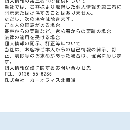
個人情報の第三者への提供について
当社では、お客様より取得した個人情報を第三者に
開示または提供することはありません。
ただし、次の場合は除きます。
ご本人の同意がある場合
警察からの要請など、官公署からの要請の場合
法律の適用を受ける場合
個人情報の開示、訂正等について
当社は、お客様ご本人からの自己情報の開示、訂
正、削除等のお求めがあった場合は、確実に応じま
す。
個人情報保護に関するお問い合わせ先
TEL. 0136-55-6286
株式会社 カーオフィス北海道