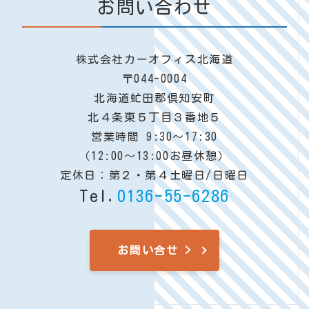
お問い合わせ
株式会社カーオフィス北海道
〒044-0004
北海道虻田郡倶知安町
北４条東５丁目３番地５
営業時間 9:30〜17:30
（12:00～13:00お昼休憩）
定休日：第２・第４土曜日/日曜日
Tel.
0136-55-6286
お問い合せ >