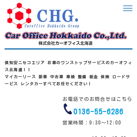
倶知安ニセコエリア お車のワンストップサービスのカーオフィ
ス北海道！！
マイカーリース 新車 中古車 車検 整備 板金 保険 ロードサ
ービス レンタカーすべてお任せください！
お電話でのお問合せはこちら
0136-55-6286
営業時間：9:30～12:00