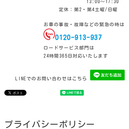
13:00～17:30
定休：第2・第4土曜/日曜
お車の事故・故障などの緊急の時は
0120-913-937
ロードサービス部門は
24時間365日対応いたします
LINEでのお問い合わせはこちら
プライバシーポリシー