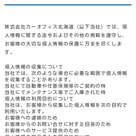
株式会社カーオフィス北海道（以下当社）では、個
人情報に関する法令およびその他の規範を遵守し、
お客様の大切な個人情報の保護に万全を尽くしま
す。
個人情報の収集について
当社では、次のような場合に必要な範囲で個人情報
を収集することがあります。
当社にて自動車や任意保険等のご契約の時
当社にてメンテナンス等でご入庫された時
個人情報の利用目的について
当社は、お客様から収集した個人情報を次の目的で
利用いたします。
お客様への連絡のため
お客様からのお問い合せに対する回答のため
お客様へのサービス提供のため