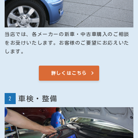
当店では、各メーカーの新車・中古車購入のご相談
をお受けいたします。お客様のご要望にお応えいた
します。
詳しくはこちら
車検・整備
2