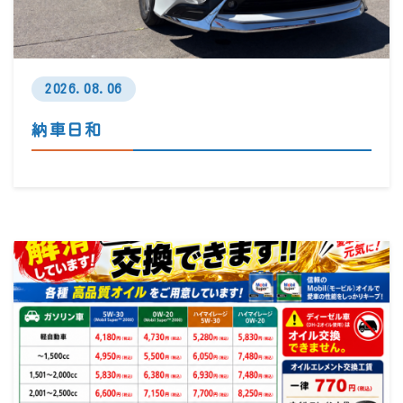
2026.08.06
納車日和