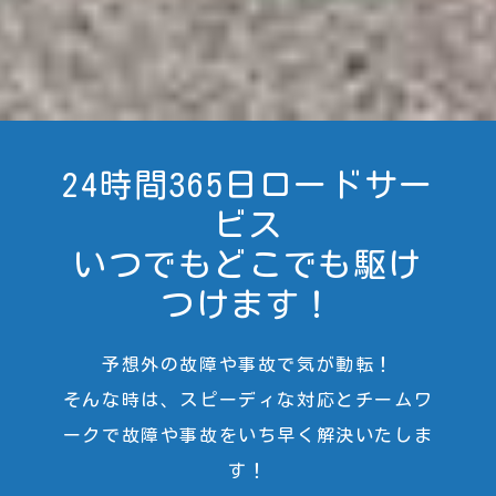
24時間365日ロードサー
ビス
いつでもどこでも駆け
つけます！
予想外の故障や事故で気が動転！
そんな時は、スピーディな対応とチームワ
ークで故障や事故をいち早く解決いたしま
す！