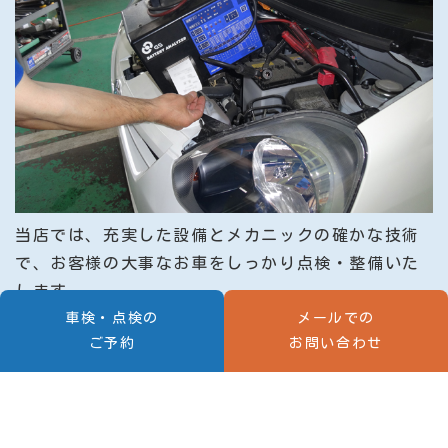
当店では、充実した設備とメカニックの確かな技術
で、お客様の大事なお車をしっかり点検・整備いた
します。
車検・点検の
メールでの
ご予約
お問い合わせ
詳しくはこちら