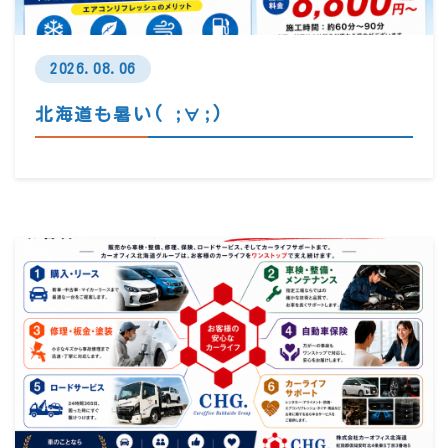
2026.08.06
北海道も暑い( ;∀;)