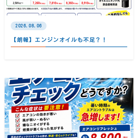
2026.08.06
【朗報】エンジンオイルも不足？！