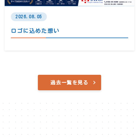
2026.08.05
ロゴに込めた想い
過去一覧を見る