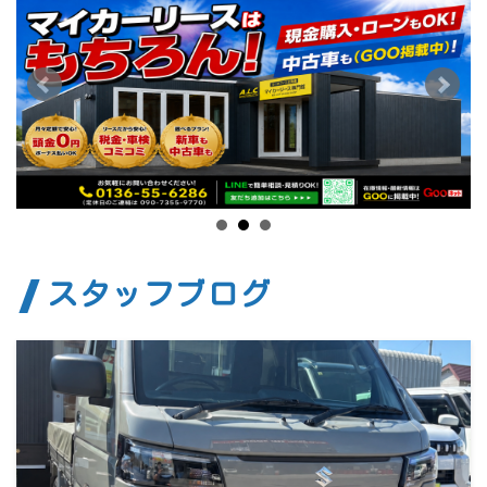
スタッフブログ