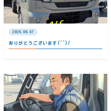
2026.08.07
ありがとうございます(^^)/