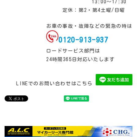
13:00～17:30
定休：第2・第4土曜/日曜
お車の事故・故障などの緊急の時は
0120-913-937
ロードサービス部門は
24時間365日対応いたします
LINEでのお問い合わせはこちら