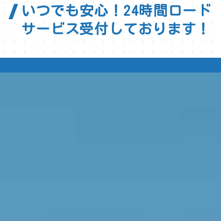
いつでも安心！24時間ロード
サービス受付しております！