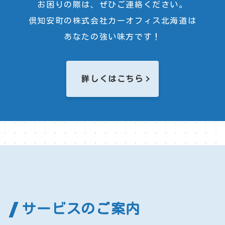
お困りの際は、ぜひご連絡ください。
倶知安町の株式会社カーオフィス北海道は
あなたの強い味方です！
詳しくはこちら
サービスのご案内