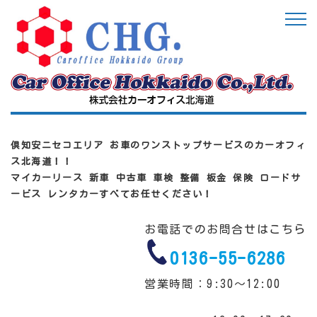
倶知安ニセコエリア お車のワンストップサービスのカーオフィ
ス北海道！！
マイカーリース 新車 中古車 車検 整備 板金 保険 ロードサ
ービス レンタカーすべてお任せください！
お電話でのお問合せはこちら
0136-55-6286
営業時間：9:30～12:00