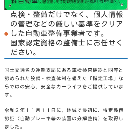
点検・整備だけでなく、個人情報
の管理などの厳しい基準をクリア
した自動車整備事業者です。
国家認定資格の整備士にお任せく
ださい。
国土交通省の運輸支局にある車検検査機器と同等と
認められた設備・検査体制を備えた「指定工場」な
らではの安心、安全なカーライフをご提供していま
す。
令和２年１１月１１日に、地域で最初に、特定整備
認証（自動ブレーキ等の装置の分解整備）を取得し
ました。