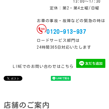
13:00～17:30
定休：第2・第4土曜/日曜
お車の事故・故障などの緊急の時は
0120-913-937
ロードサービス部門は
24時間365日対応いたします
LINEでのお問い合わせはこちら
店舗のご案内