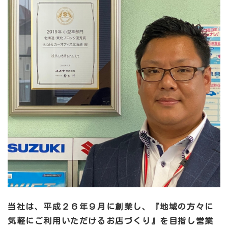
当社は、平成２６年９月に創業し、『地域の方々に
気軽にご利用いただけるお店づくり』を目指し営業