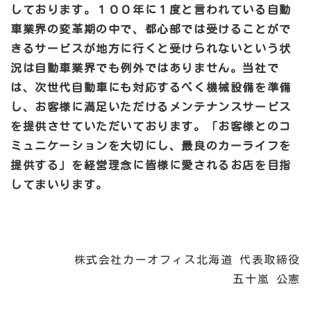
しております。１００年に１度と言われている自動
車業界の変革期の中で、都心部では受けることがで
きるサービスが地方に行くと受けられないという状
況は自動車業界でも例外ではありません。当社で
は、次世代自動車にも対応するべく機械設備を準備
し、お客様に満足いただけるメンテナンスサービス
を提供させていただいております。「お客様とのコ
ミュニケーションを大切にし、最良のカーライフを
提供する」を経営理念に皆様に愛されるお店を目指
してまいります。
株式会社カーオフィス北海道 代表取締役
五十嵐 公憲