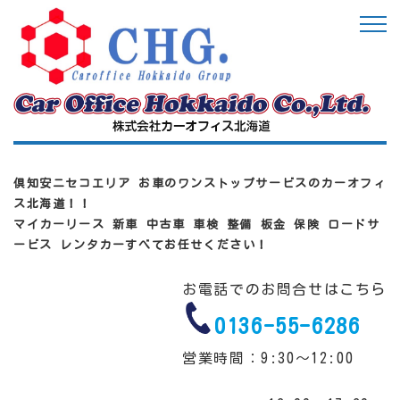
倶知安ニセコエリア お車のワンストップサービスのカーオフィ
ス北海道！！
マイカーリース 新車 中古車 車検 整備 板金 保険 ロードサ
ービス レンタカーすべてお任せください！
お電話でのお問合せはこちら
0136-55-6286
営業時間：9:30～12:00