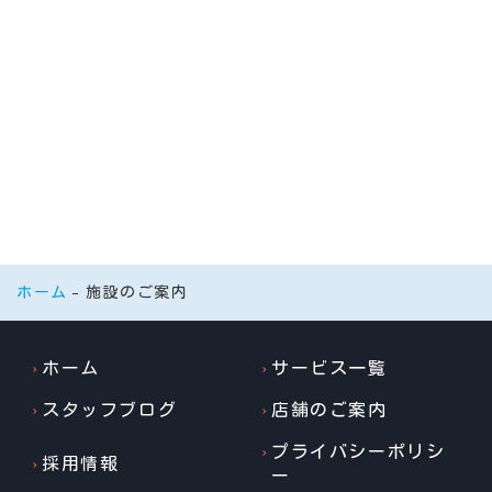
ホーム
施設のご案内
ホーム
サービス一覧
スタッフブログ
店舗のご案内
プライバシーポリシ
採用情報
ー