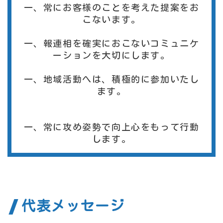
一、常にお客様のことを考えた提案をお
こないます。
一、報連相を確実におこないコミュニケ
ーションを大切にします。
一、地域活動へは、積極的に参加いたし
ます。
一、常に攻め姿勢で向上心をもって行動
します。
代表メッセージ