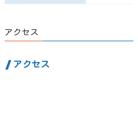
アクセス
アクセス