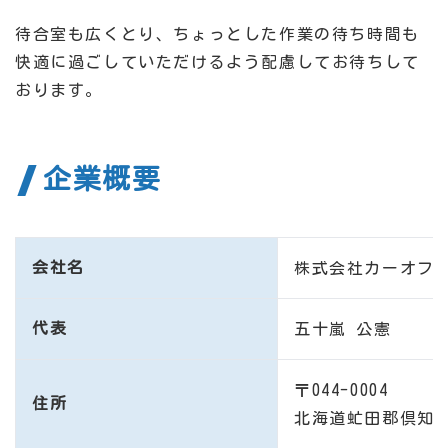
待合室も広くとり、ちょっとした作業の待ち時間も
快適に過ごしていただけるよう配慮してお待ちして
おります。
企業概要
会社名
株式会社カーオフ
代表
五十嵐 公憲
〒044-0004
住所
北海道虻田郡倶知