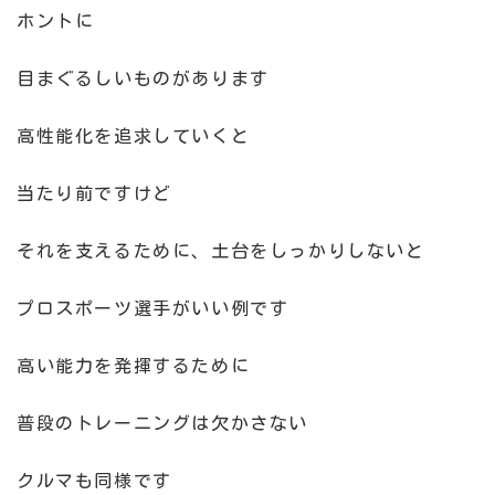
ホントに
目まぐるしいものがあります
高性能化を追求していくと
当たり前ですけど
それを支えるために、土台をしっかりしないと
プロスポーツ選手がいい例です
高い能力を発揮するために
普段のトレーニングは欠かさない
クルマも同様です