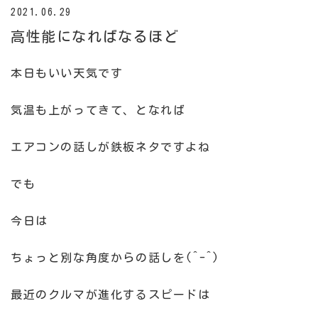
2021.06.29
高性能になればなるほど
本日もいい天気です
気温も上がってきて、となれば
エアコンの話しが鉄板ネタですよね
でも
今日は
ちょっと別な角度からの話しを(^-^)
最近のクルマが進化するスピードは