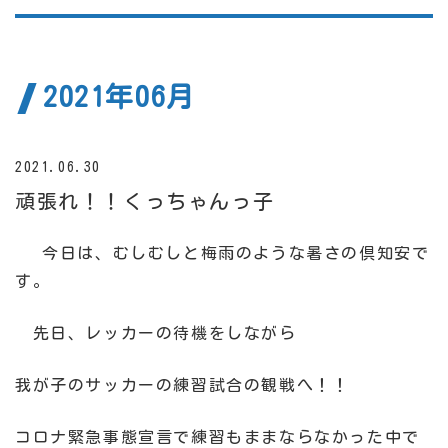
2021年06月
2021.06.30
頑張れ！！くっちゃんっ子
今日は、むしむしと梅雨のような暑さの倶知安で
す。
先日、レッカーの待機をしながら
我が子のサッカーの練習試合の観戦へ！！
コロナ緊急事態宣言で練習もままならなかった中で