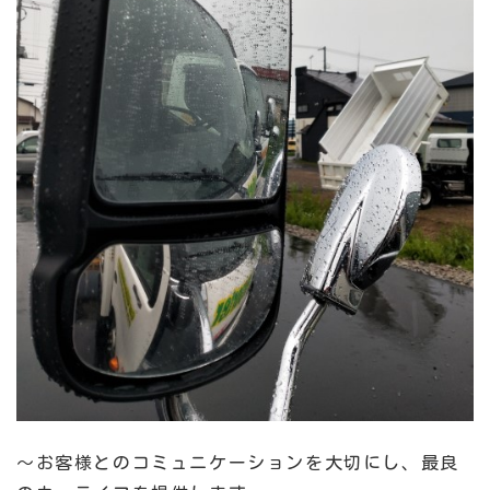
～お客様とのコミュニケーションを大切にし、最良