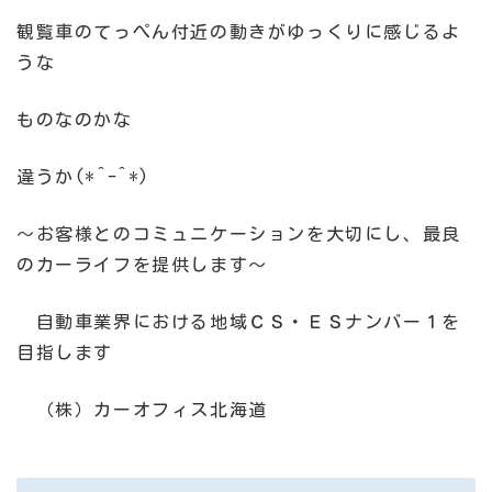
観覧車のてっぺん付近の動きがゆっくりに感じるよ
うな
ものなのかな
違うか(*^-^*)
～お客様とのコミュニケーションを大切にし、最良
のカーライフを提供します～
自動車業界における地域ＣＳ・ＥＳナンバー１を
目指します
（株）カーオフィス北海道