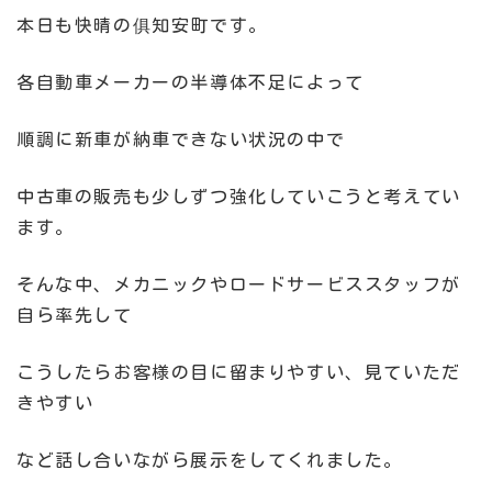
本日も快晴の俱知安町です。
各自動車メーカーの半導体不足によって
順調に新車が納車できない状況の中で
中古車の販売も少しずつ強化していこうと考えてい
ます。
そんな中、メカニックやロードサービススタッフが
自ら率先して
こうしたらお客様の目に留まりやすい、見ていただ
きやすい
など話し合いながら展示をしてくれました。