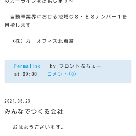
のカーライフを提供します～
自動車業界における地域ＣＳ・ＥＳナンバー１を
目指します
（株）カーオフィス北海道
Permalink
by フロントぶちょー
at 09:00
コメント(0)
2021.06.23
みんなでつくる会社
おはようございます。