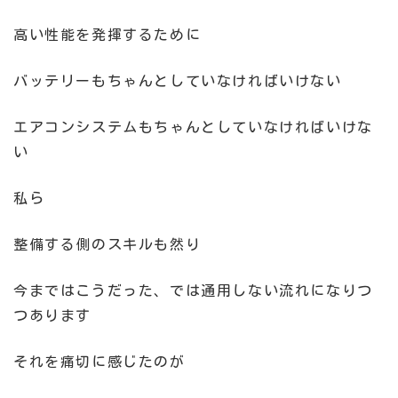
高い性能を発揮するために
バッテリーもちゃんとしていなければいけない
エアコンシステムもちゃんとしていなければいけな
い
私ら
整備する側のスキルも然り
今まではこうだった、では通用しない流れになりつ
つあります
それを痛切に感じたのが