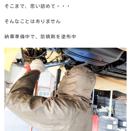
そこまで、思い詰めて・・・
そんなことはありません
納車準備中で、防錆剤を塗布中