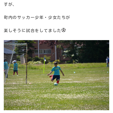
すが、
町内のサッカー少年・少女たちが
楽しそうに試合をしてました