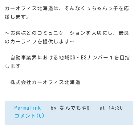
カーオフィス北海道は、そんなくっちゃんっ子を応
援します。
～お客様とのコミュニケーションを大切にし、最良
のカーライフを提供します～
自動車業界における地域CS・ESナンバー１を目指
します
株式会社カーオフィス北海道
Permalink
by なんでもやS
at 14:30
コメント(0)