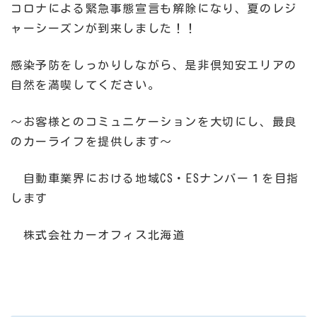
コロナによる緊急事態宣言も解除になり、夏のレジ
ャーシーズンが到来しました！！
感染予防をしっかりしながら、是非倶知安エリアの
自然を満喫してください。
～お客様とのコミュニケーションを大切にし、最良
のカーライフを提供します～
自動車業界における地域CS・ESナンバー１を目指
します
株式会社カーオフィス北海道