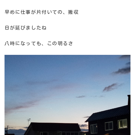
早めに仕事が片付いての、撤収
日が延びましたね
八時になっても、この明るさ