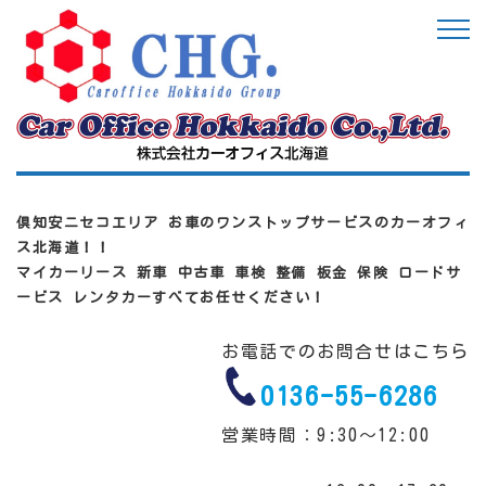
倶知安ニセコエリア お車のワンストップサービスのカーオフィ
ス北海道！！
マイカーリース 新車 中古車 車検 整備 板金 保険 ロードサ
ービス レンタカーすべてお任せください！
お電話でのお問合せはこちら
0136-55-6286
営業時間：9:30～12:00