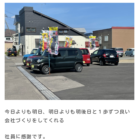
今日よりも明日、明日よりも明後日と１歩ずつ良い
会社づくりをしてくれる
社員に感謝です。