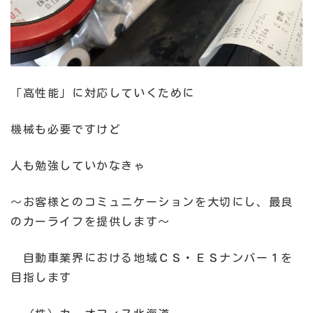
「高性能」に対応していくために
機械も必要ですけど
人も勉強していかなきゃ
～お客様とのコミュニケーションを大切にし、最良
のカーライフを提供します～
自動車業界における地域ＣＳ・ＥＳナンバー１を
目指します