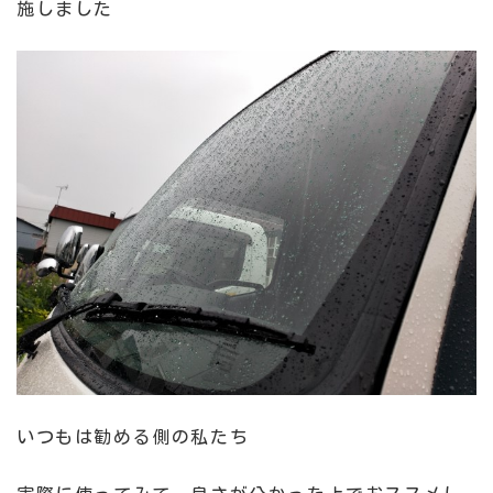
施しました
いつもは勧める側の私たち