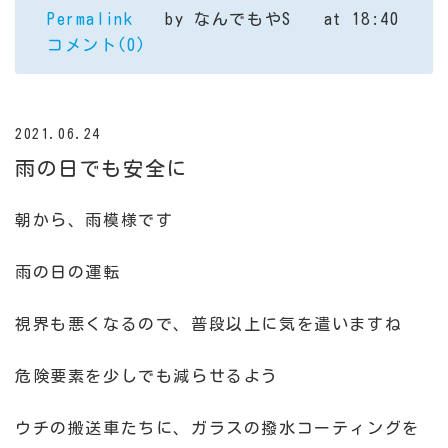
Permalink
by なんでもやS
at 18:40
コメント(0)
2021.06.24
雨の日でも安全に
朝から、雨模様です
雨の日の運転
視界も悪くなるので、普段以上に気を遣いますね
危険要素を少しでも減らせるよう
ウチの搬送車たちに、ガラスの撥水コーティングを