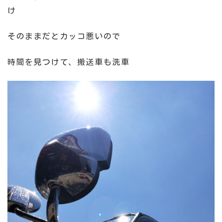
け
そのままだとカッコ悪いので
時間を見つけて、搬送車も洗車