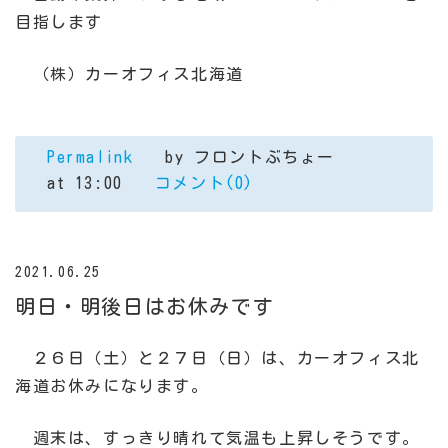
目指します
（株）カーオフィス北海道
Permalink
by フロントぶちょー
at 13:00
コメント(0)
2021.06.25
明日・明後日はお休みです
２６日（土）と２７日（日）は、カーオフィス北
海道お休みになります。
週末は、すっきり晴れて気温も上昇しそうです。