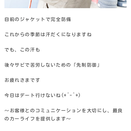
自前のジャケットで完全防備
これからの季節は汗だくになりますね
でも、この汗も
後々サビで苦労しないための「先制防御」
お疲れさまです
今日はデート行けないね(*^-^*)
～お客様とのコミュニケーションを大切にし、最良
のカーライフを提供します～