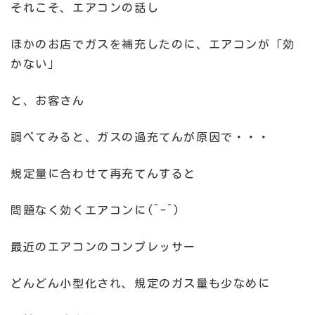
それこそ、エアコンの話し
ほかのお店でガスを補充したのに、エアコンが「効
かない」
と、お客さん
調べてみると、ガスの過充てんが原因で・・・
規定量に合わせて再充てんすると
問題なく効くエアコンに(^-^)
最近のエアコンのコンプレッサー
どんどん小型化され、規定のガス量も少なめに