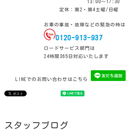
13:00～17:30
定休：第2・第4土曜/日曜
お車の事故・故障などの緊急の時は
0120-913-937
ロードサービス部門は
24時間365日対応いたします
LINEでのお問い合わせはこちら
スタッフブログ