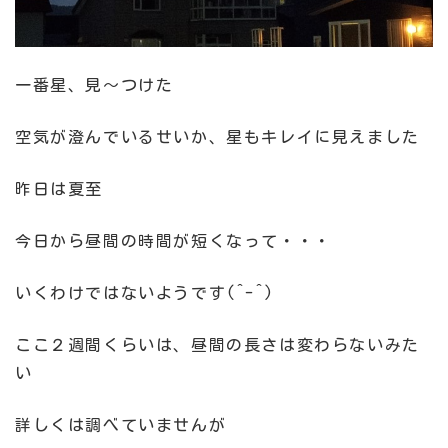
一番星、見～つけた
空気が澄んでいるせいか、星もキレイに見えました
昨日は夏至
今日から昼間の時間が短くなって・・・
いくわけではないようです(^-^)
ここ２週間くらいは、昼間の長さは変わらないみた
い
詳しくは調べていませんが