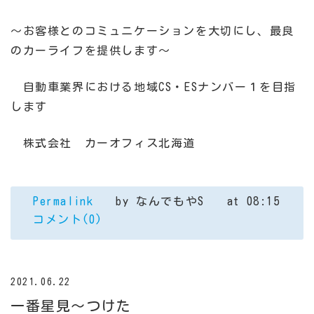
～お客様とのコミュニケーションを大切にし、最良
のカーライフを提供します～
自動車業界における地域CS・ESナンバー１を目指
します
株式会社 カーオフィス北海道
Permalink
by なんでもやS
at 08:15
コメント(0)
2021.06.22
一番星見～つけた