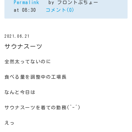
Permalink
by フロントぶちょー
at 08:30
コメント(0)
2021.06.21
サウナスーツ
全然太ってないのに
食べる量を調整中の工場長
なんと今日は
サウナスーツを着ての勤務(^-^)
えっ