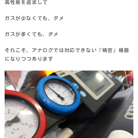
高性能を追求して
ガスが少なくても、ダメ
ガスが多くても、ダメ
それこそ、アナログでは対応できない「精密」機器
になりつつあります