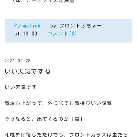
（株）カーオフィス北海道
Permalink
by フロントぶちょー
at 13:00
コメント(0)
2021.06.28
いい天気ですね
いい天気です
気温も上がって、外に居ても気持ちいい陽気
そうなると、出てくるのが「虫」
札幌を往復しただけでも、フロントガラスは虫だら