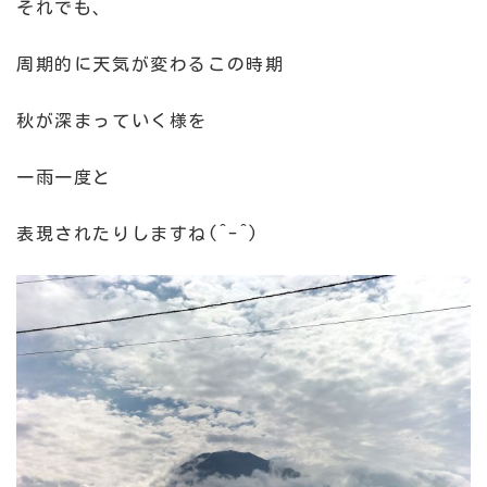
それでも、
周期的に天気が変わるこの時期
秋が深まっていく様を
一雨一度と
表現されたりしますね(^-^)