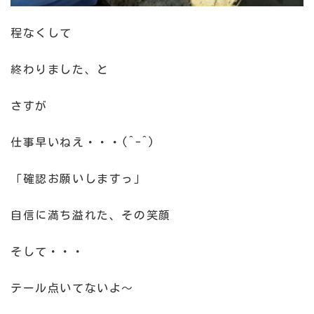
程なくして
終わりました、と
さすが
仕事早いねえ・・・(^-^)
「確認お願いしますっ」
自信に満ち溢れた、その笑顔
そして・・・
テール点いてないよ～