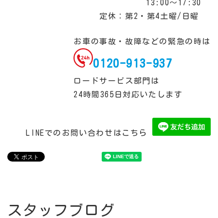
13:00～17:30
定休：第2・第4土曜/日曜
お車の事故・故障などの緊急の時は
0120-913-937
ロードサービス部門は
24時間365日対応いたします
LINEでのお問い合わせはこちら
スタッフブログ