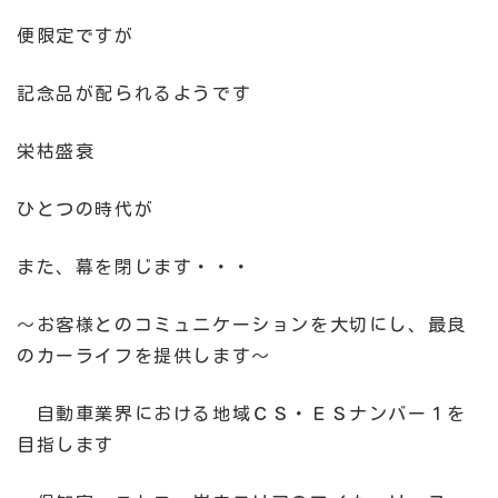
便限定ですが
記念品が配られるようです
栄枯盛衰
ひとつの時代が
また、幕を閉じます・・・
～お客様とのコミュニケーションを大切にし、最良
のカーライフを提供します～
自動車業界における地域ＣＳ・ＥＳナンバー１を
目指します