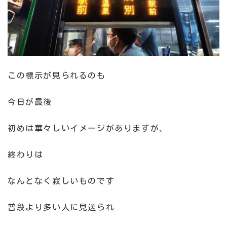
この標示が見られるのも
今日が最後
初めは華々しいイメージがありますが、
終わりは
なんとなく寂しいものです
普段より多い人に見送られ