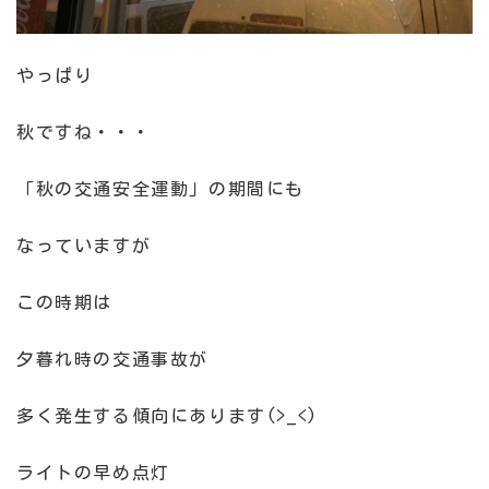
やっぱり
秋ですね・・・
「秋の交通安全運動」の期間にも
なっていますが
この時期は
夕暮れ時の交通事故が
多く発生する傾向にあります(>_<)
ライトの早め点灯