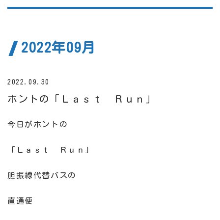
2022年09月
2022.09.30
ホントの「Ｌａｓｔ Ｒｕｎ」
今日がホントの
「Ｌａｓｔ Ｒｕｎ」
胆振線代替バスの
直通便