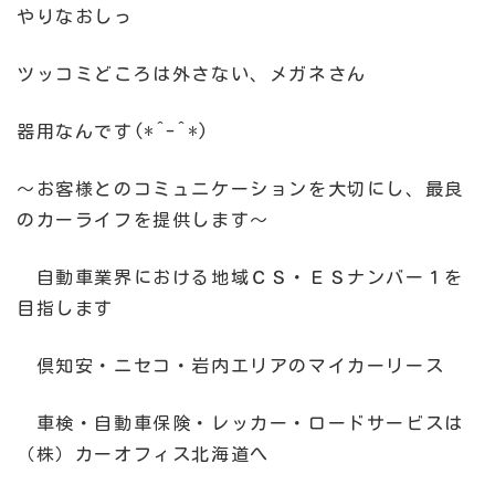
やりなおしっ
ツッコミどころは外さない、メガネさん
器用なんです(*^-^*)
～お客様とのコミュニケーションを大切にし、最良
のカーライフを提供します～
自動車業界における地域ＣＳ・ＥＳナンバー１を
目指します
倶知安・ニセコ・岩内エリアのマイカーリース
車検・自動車保険・レッカー・ロードサービスは
（株）カーオフィス北海道へ