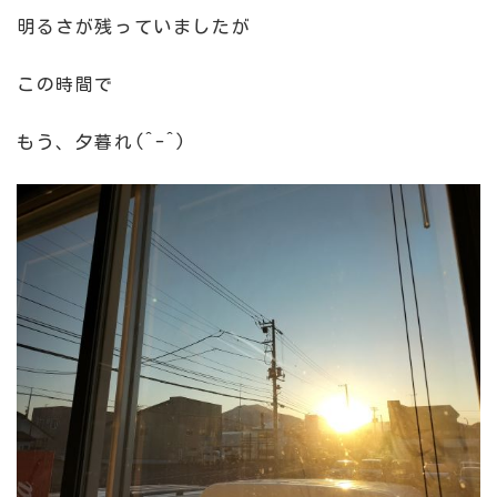
明るさが残っていましたが
この時間で
もう、夕暮れ(^-^)