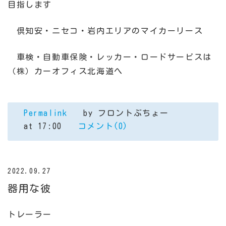
目指します
倶知安・ニセコ・岩内エリアのマイカーリース
車検・自動車保険・レッカー・ロードサービスは
（株）カーオフィス北海道へ
Permalink
by フロントぶちょー
at 17:00
コメント(0)
2022.09.27
器用な彼
トレーラー