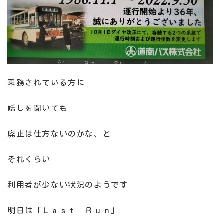
乗務されている方に
話しを聞いても
廃止は仕方ないのかな、と
それくらい
利用者が少ない状況のようです
明日は「Ｌａｓｔ Ｒｕｎ」