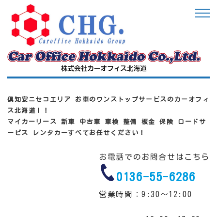
倶知安ニセコエリア お車のワンストップサービスのカーオフィ
ス北海道！！
マイカーリース 新車 中古車 車検 整備 板金 保険 ロードサ
ービス レンタカーすべてお任せください！
お電話でのお問合せはこちら
0136-55-6286
営業時間：9:30～12:00