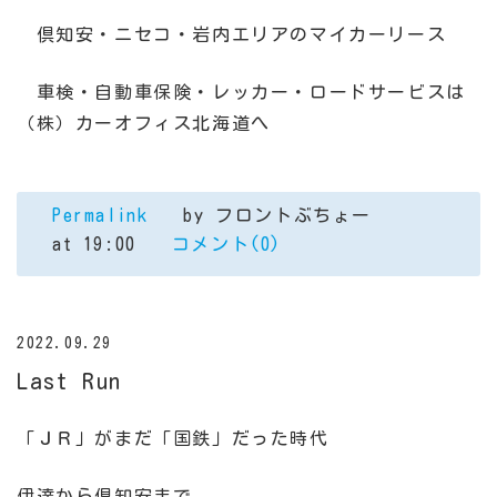
倶知安・ニセコ・岩内エリアのマイカーリース
車検・自動車保険・レッカー・ロードサービスは
（株）カーオフィス北海道へ
Permalink
by フロントぶちょー
at 19:00
コメント(0)
2022.09.29
Last Run
「ＪＲ」がまだ「国鉄」だった時代
伊達から倶知安まで