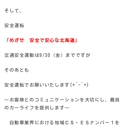
そして、
安全運転
「めざせ 安全で安心な北海道」
交通安全運動は9/30（金）までですが
そのあとも
安全運転でお願いいたします(*^-^*)
～お客様とのコミュニケーションを大切にし、最良
のカーライフを提供します～
自動車業界における地域ＣＳ・ＥＳナンバー１を