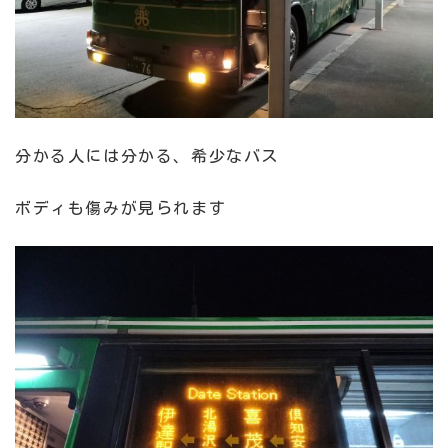
分かる人には分かる、希少なバス
ボディも傷みが見られます