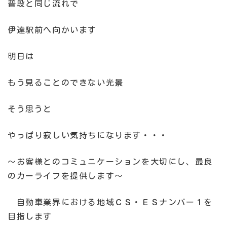
普段と同じ流れで
伊達駅前へ向かいます
明日は
もう見ることのできない光景
そう思うと
やっぱり寂しい気持ちになります・・・
～お客様とのコミュニケーションを大切にし、最良
のカーライフを提供します～
自動車業界における地域ＣＳ・ＥＳナンバー１を
目指します