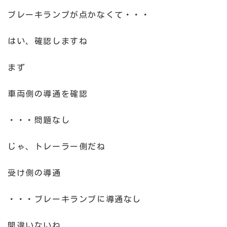
ブレーキランプが点かなくて・・・
はい、確認しますね
まず
車両側の導通を確認
・・・問題なし
じゃ、トレーラー側だね
受け側の導通
・・・ブレーキランプに導通なし
間違いないね