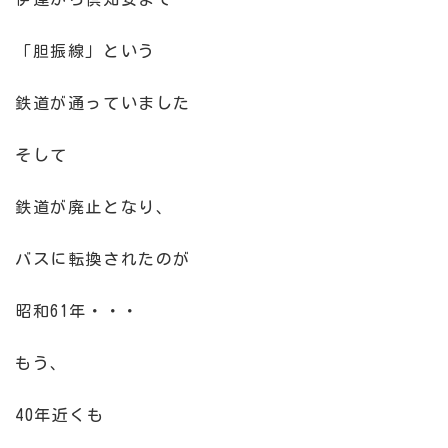
「胆振線」という
鉄道が通っていました
そして
鉄道が廃止となり、
バスに転換されたのが
昭和61年・・・
もう、
40年近くも