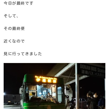
今日が最終です
そして、
その最終便
近くなので
見に行ってきました