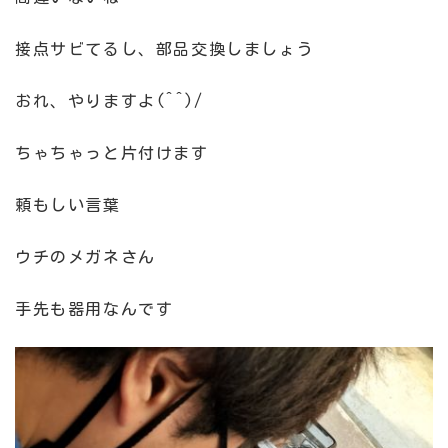
接点サビてるし、部品交換しましょう
おれ、やりますよ(^^)/
ちゃちゃっと片付けます
頼もしい言葉
ウチのメガネさん
手先も器用なんです