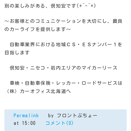
別の楽しみがある、倶知安です(*^-^*)
～お客様とのコミュニケーションを大切にし、最良
のカーライフを提供します～
自動車業界における地域ＣＳ・ＥＳナンバー１を
目指します
倶知安・ニセコ・岩内エリアのマイカーリース
車検・自動車保険・レッカー・ロードサービスは
（株）カーオフィス北海道へ
Permalink
by フロントぶちょー
at 15:00
コメント(0)