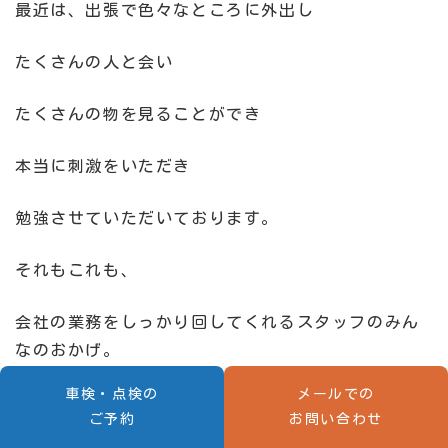
最近は、出張で色々なところに外出し
たくさんの人と会い
たくさんの物を見ることができ
本当に刺激をいただき
勉強させていただいております。
それもこれも、
会社の業務をしっかり回してくれるスタッフのみん
なのおかげ。
車検・点検の
メールでの
スタッフに感謝しながら
ご予約
お問い合わせ