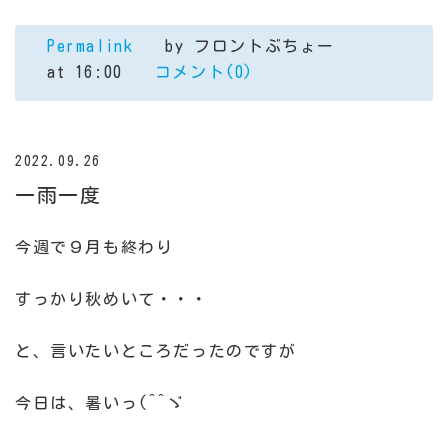
Permalink
by フロントぶちょー
at 16:00
コメント(0)
2022.09.26
一雨一度
今週で９月も終わり
すっかり秋めいて・・・
と、言いたいところだったのですが
今日は、暑いっ(^^ゞ