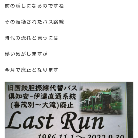
前の話しになるのですね
その転換されたバス路線
時代の流れと言うには
儚い気がしますが
今月で廃止となります