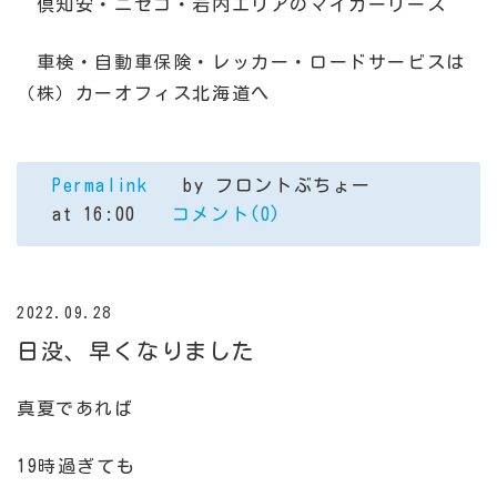
倶知安・ニセコ・岩内エリアのマイカーリース
車検・自動車保険・レッカー・ロードサービスは
（株）カーオフィス北海道へ
Permalink
by フロントぶちょー
at 16:00
コメント(0)
2022.09.28
日没、早くなりました
真夏であれば
19時過ぎても