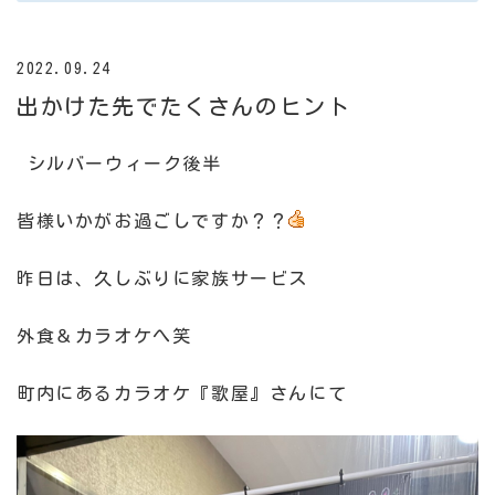
2022.09.24
出かけた先でたくさんのヒント
シルバーウィーク後半
皆様いかがお過ごしですか？？
昨日は、久しぶりに家族サービス
外食＆カラオケへ笑
町内にあるカラオケ『歌屋』さんにて