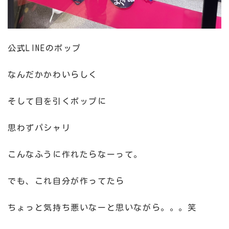
公式LINEのポップ
なんだかかわいらしく
そして目を引くポップに
思わずパシャリ
こんなふうに作れたらなーって。
でも、これ自分が作ってたら
ちょっと気持ち悪いなーと思いながら。。。笑