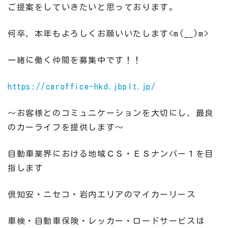
ご提案をしていきたいと思っております。
何卒、本年もよろしくお願いいたします<m(__)m>
一緒に働く仲間を募集中です！！
https://caroffice-hkd.jbplt.jp/
～お客様とのコミュニケーションを大切にし、最良
のカーライフを提供します～
自動車業界における地域ＣＳ・ＥＳナンバー１を目
指します
倶知安・ニセコ・岩内エリアのマイカーリース
車検・自動車保険・レッカー・ロードサービスは