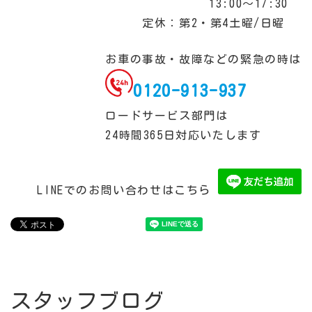
13:00～17:30
定休：第2・第4土曜/日曜
お車の事故・故障などの緊急の時は
0120-913-937
ロードサービス部門は
24時間365日対応いたします
LINEでのお問い合わせはこちら
スタッフブログ