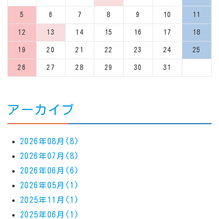
5
6
7
8
9
10
11
12
13
14
15
16
17
18
19
20
21
22
23
24
25
26
27
28
29
30
31
アーカイブ
2026年08月(8)
2026年07月(8)
2026年06月(6)
2026年05月(1)
2025年11月(1)
2025年06月(1)