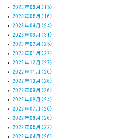
2023年06月(15)
2023年05月(16)
2023年04月(24)
2023年03月(31)
2023年02月(25)
2023年01月(27)
2022年12月(27)
2022年11月(26)
2022年10月(26)
2022年09月(26)
2022年08月(24)
2022年07月(26)
2022年06月(26)
2022年05月(22)
2022年04月(26)