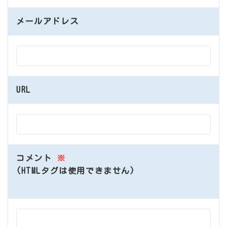
メールアドレス
URL
コメント
※
(HTMLタグは使用できません)