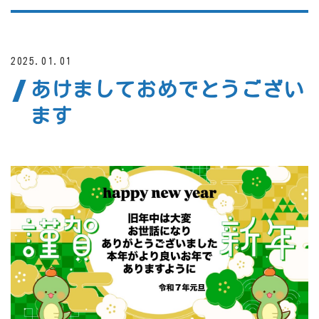
2025.01.01
あけましておめでとうござい
ます