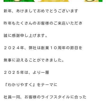
新年、あけましておめでとうございます
昨年もたくさんのお客様のご来店いただき
誠に感謝申し上げます。
２０２４年、弊社は創業１０周年の節目を
無事に迎えることができました。
２０２５年は、より一層
『わかりやすく』をテーマに
社員一同、お客様のライフスタイルに合った