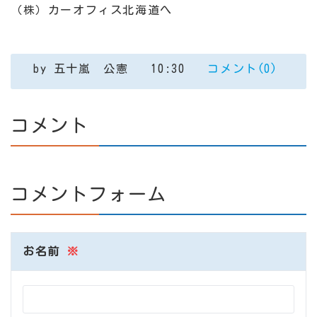
（株）カーオフィス北海道へ
by
五十嵐 公憲
10:30
コメント(0)
コメント
コメントフォーム
お名前
※