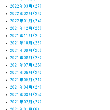
2022年03月(27)
2022年02月(24)
2022年01月(24)
2021年12月(26)
2021年11月(26)
2021年10月(26)
2021年09月(26)
2021年08月(23)
2021年07月(28)
2021年06月(24)
2021年05月(21)
2021年04月(24)
2021年03月(28)
2021年02月(27)
2021年01月(6)