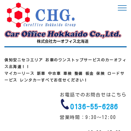
倶知安ニセコエリア お車のワンストップサービスのカーオフィ
ス北海道！！
マイカーリース 新車 中古車 車検 整備 板金 保険 ロードサ
ービス レンタカーすべてお任せください！
お電話でのお問合せはこちら
0136-55-6286
営業時間：9:30～12:00