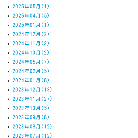
2025年05月(1)
2025年04月(5)
2025年01月(1)
2024年12月(2)
2024年11月(3)
2024年10月(2)
2024年05月(7)
2024年02月(5)
2024年01月(8)
2023年12月(13)
2023年11月(27)
2023年10月(5)
2023年09月(8)
2023年08月(12)
2023年07月(12)