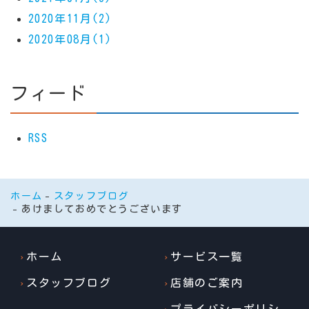
2020年11月(2)
2020年08月(1)
フィード
RSS
ホーム
スタッフブログ
あけましておめでとうございます
ホーム
サービス一覧
スタッフブログ
店舗のご案内