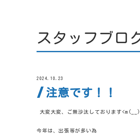
スタッフブロ
2024.10.23
注意です！！
大変大変、ご無沙汰しております<m(__)
今年は、出張等が多い為