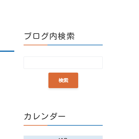
ブログ内検索
カレンダー