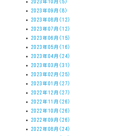
2023年10月(5)
2023年09月(8)
2023年08月(12)
2023年07月(12)
2023年06月(15)
2023年05月(16)
2023年04月(24)
2023年03月(31)
2023年02月(25)
2023年01月(27)
2022年12月(27)
2022年11月(26)
2022年10月(26)
2022年09月(26)
2022年08月(24)