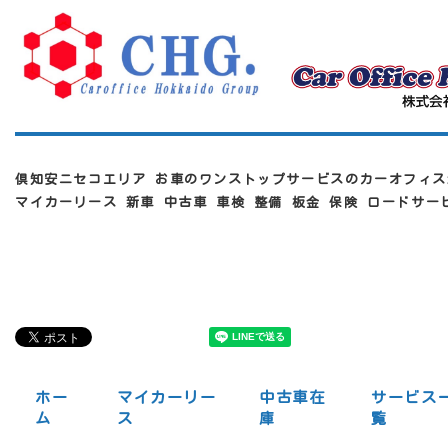
倶知安ニセコエリア お車のワンストップサービスのカーオフィス
マイカーリース 新車 中古車 車検 整備 板金 保険 ロードサ
ホー
マイカーリー
中古車在
サービス
ム
ス
庫
覧