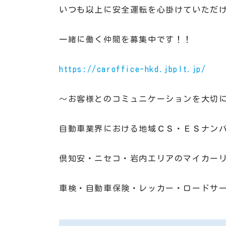
いつも以上に安全運転を心掛けていただけれ
一緒に働く仲間を募集中です！！
https://caroffice-hkd.jbplt.jp/
～お客様とのコミュニケーションを大切
自動車業界における地域ＣＳ・ＥＳナン
倶知安・ニセコ・岩内エリアのマイカー
車検・自動車保険・レッカー・ロードサ