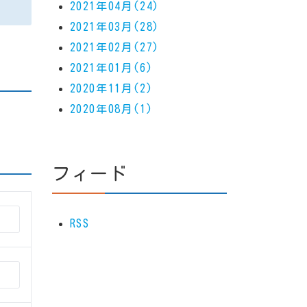
2021年04月(24)
2021年03月(28)
2021年02月(27)
2021年01月(6)
2020年11月(2)
2020年08月(1)
フィード
RSS