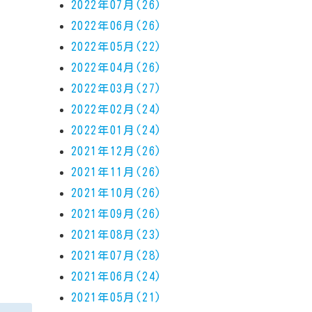
2022年07月(26)
2022年06月(26)
2022年05月(22)
2022年04月(26)
2022年03月(27)
2022年02月(24)
2022年01月(24)
2021年12月(26)
2021年11月(26)
2021年10月(26)
2021年09月(26)
2021年08月(23)
2021年07月(28)
2021年06月(24)
2021年05月(21)