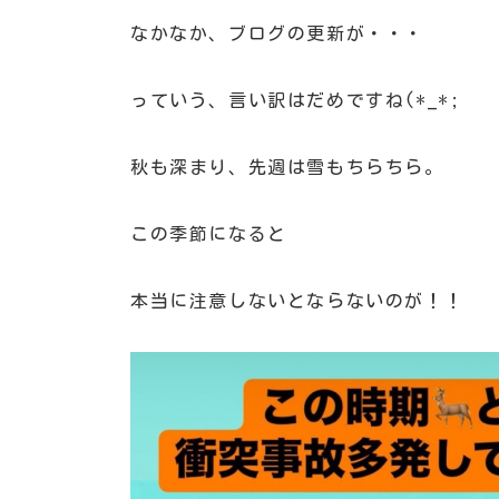
なかなか、ブログの更新が・・・
っていう、言い訳はだめですね(*_*;
秋も深まり、先週は雪もちらちら。
この季節になると
本当に注意しないとならないのが！！