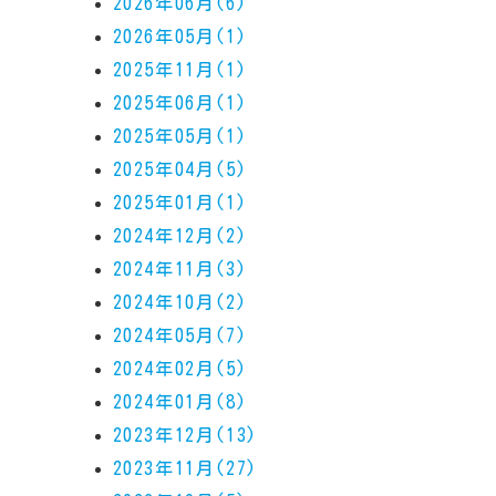
2026年06月(6)
2026年05月(1)
2025年11月(1)
2025年06月(1)
2025年05月(1)
2025年04月(5)
2025年01月(1)
2024年12月(2)
2024年11月(3)
2024年10月(2)
2024年05月(7)
2024年02月(5)
2024年01月(8)
2023年12月(13)
2023年11月(27)