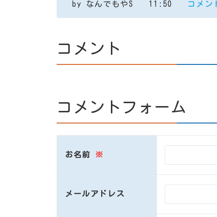
by
なんでもやS
11:50
コメント
コメント
コメントフォーム
お名前
※
メールアドレス