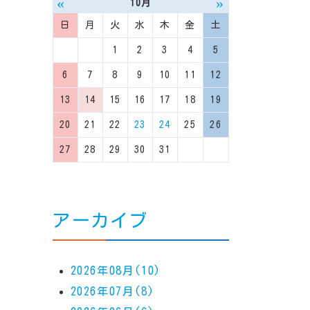
«
»
10月
日
月
火
水
木
金
土
1
2
3
4
5
6
7
8
9
10
11
12
13
14
15
16
17
18
19
20
21
22
23
24
25
26
27
28
29
30
31
アーカイブ
2026年08月(10)
2026年07月(8)