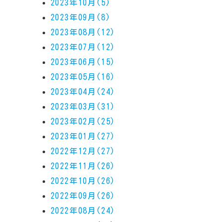
2023年10月(5)
2023年09月(8)
2023年08月(12)
2023年07月(12)
2023年06月(15)
2023年05月(16)
2023年04月(24)
2023年03月(31)
2023年02月(25)
2023年01月(27)
2022年12月(27)
2022年11月(26)
2022年10月(26)
2022年09月(26)
2022年08月(24)