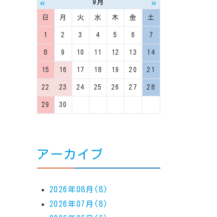
«
»
9月
日
月
火
水
木
金
土
1
2
3
4
5
6
7
8
9
10
11
12
13
14
15
16
17
18
19
20
21
22
23
24
25
26
27
28
29
30
アーカイブ
2026年08月(8)
2026年07月(8)