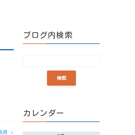
ブログ内検索
カレンダー
10月
»