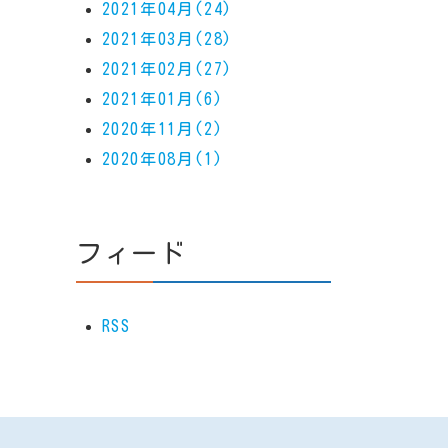
2021年04月(24)
2021年03月(28)
2021年02月(27)
2021年01月(6)
2020年11月(2)
2020年08月(1)
フィード
RSS