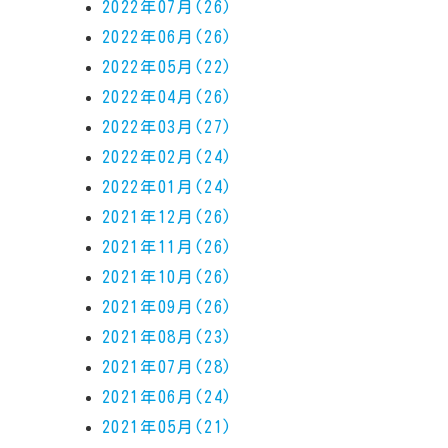
2022年07月(26)
2022年06月(26)
2022年05月(22)
2022年04月(26)
2022年03月(27)
2022年02月(24)
2022年01月(24)
2021年12月(26)
2021年11月(26)
2021年10月(26)
2021年09月(26)
2021年08月(23)
2021年07月(28)
2021年06月(24)
2021年05月(21)