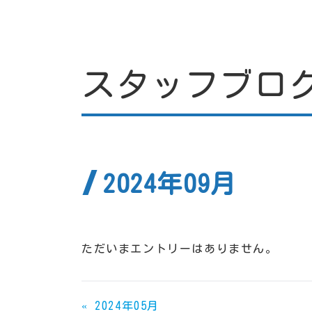
スタッフブロ
2024年09月
ただいまエントリーはありません。
«
2024年05月