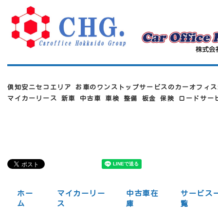
倶知安ニセコエリア お車のワンストップサービスのカーオフィス
マイカーリース 新車 中古車 車検 整備 板金 保険 ロードサ
ホー
マイカーリー
中古車在
サービス
ム
ス
庫
覧