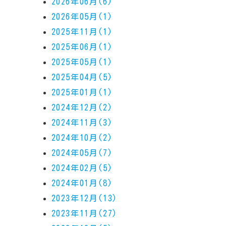
2026年06月(6)
2026年05月(1)
2025年11月(1)
2025年06月(1)
2025年05月(1)
2025年04月(5)
2025年01月(1)
2024年12月(2)
2024年11月(3)
2024年10月(2)
2024年05月(7)
2024年02月(5)
2024年01月(8)
2023年12月(13)
2023年11月(27)