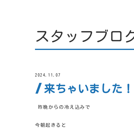
スタッフブロ
2024.11.07
来ちゃいました！
昨晩からの冷え込みで
今朝起きると