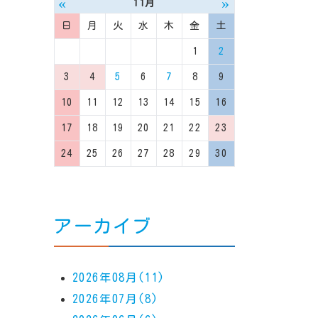
«
»
11月
日
月
火
水
木
金
土
1
2
3
4
5
6
7
8
9
10
11
12
13
14
15
16
17
18
19
20
21
22
23
24
25
26
27
28
29
30
アーカイブ
2026年08月(11)
2026年07月(8)