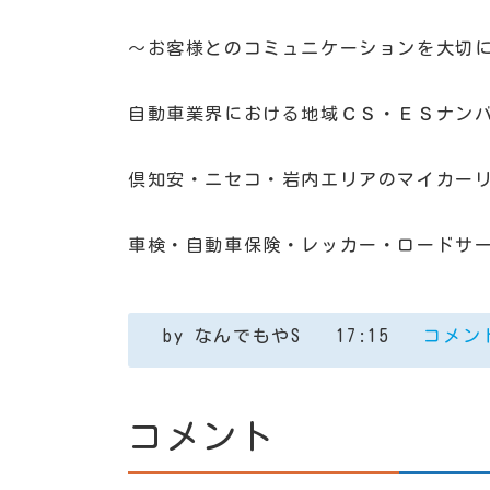
～お客様とのコミュニケーションを大切
自動車業界における地域ＣＳ・ＥＳナン
倶知安・ニセコ・岩内エリアのマイカー
車検・自動車保険・レッカー・ロードサ
by
なんでもやS
17:15
コメント
コメント