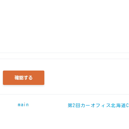
main
第2回カーオフィス北海道C