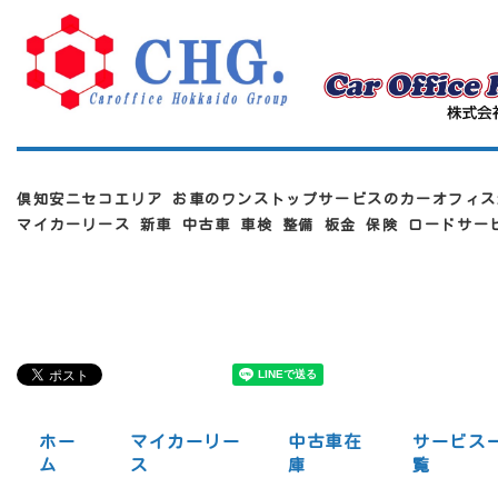
倶知安ニセコエリア お車のワンストップサービスのカーオフィス
マイカーリース 新車 中古車 車検 整備 板金 保険 ロードサ
ホー
マイカーリー
中古車在
サービス
ム
ス
庫
覧