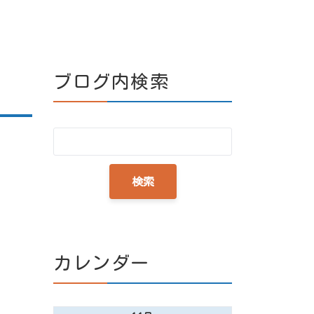
ブログ内検索
カレンダー