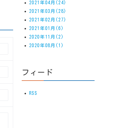
2021年04月(24)
2021年03月(28)
2021年02月(27)
2021年01月(6)
2020年11月(2)
2020年08月(1)
フィード
RSS