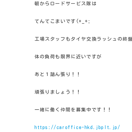
朝からロードサービス隊は
てんてこまいです(*_*;
工場スタッフもタイヤ交換ラッシュの終
体の負荷も限界に近いですが
あと１踏ん張り！！
頑張りましょう！！
一緒に働く仲間を募集中です！！
https://caroffice-hkd.jbplt.jp/