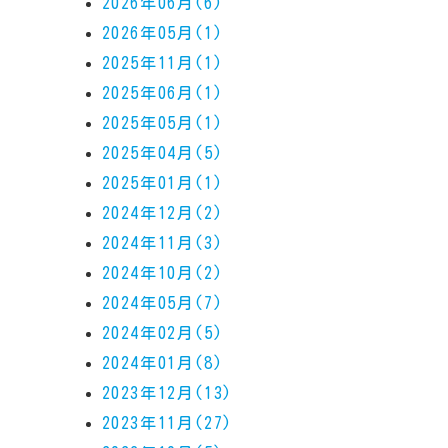
2026年06月(6)
2026年05月(1)
2025年11月(1)
2025年06月(1)
2025年05月(1)
2025年04月(5)
2025年01月(1)
2024年12月(2)
2024年11月(3)
2024年10月(2)
2024年05月(7)
2024年02月(5)
2024年01月(8)
2023年12月(13)
2023年11月(27)