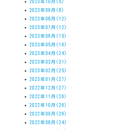
2023年10月(5)
2023年09月(8)
2023年08月(12)
2023年07月(12)
2023年06月(15)
2023年05月(16)
2023年04月(24)
2023年03月(31)
2023年02月(25)
2023年01月(27)
2022年12月(27)
2022年11月(26)
2022年10月(26)
2022年09月(26)
2022年08月(24)