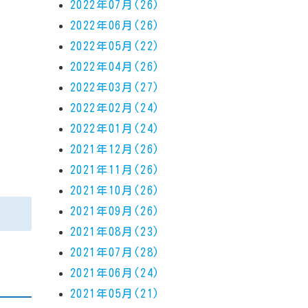
2022年07月(26)
2022年06月(26)
2022年05月(22)
2022年04月(26)
2022年03月(27)
2022年02月(24)
2022年01月(24)
2021年12月(26)
2021年11月(26)
2021年10月(26)
2021年09月(26)
2021年08月(23)
2021年07月(28)
2021年06月(24)
2021年05月(21)