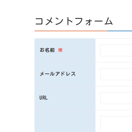
コメントフォーム
お名前
※
メールアドレス
URL