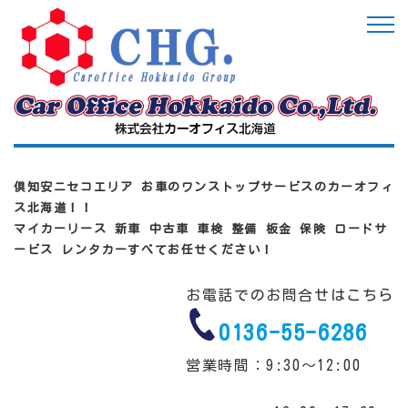
倶知安ニセコエリア お車のワンストップサービスのカーオフィ
ス北海道！！
マイカーリース 新車 中古車 車検 整備 板金 保険 ロードサ
ービス レンタカーすべてお任せください！
お電話でのお問合せはこちら
0136-55-6286
営業時間：9:30～12:00