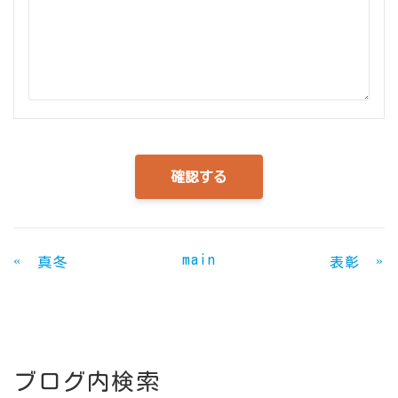
main
«
»
真冬
表彰
ブログ内検索