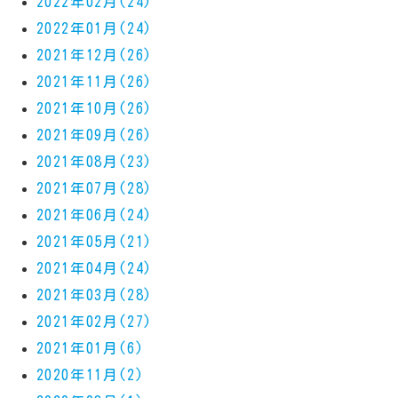
2022年02月(24)
2022年01月(24)
2021年12月(26)
2021年11月(26)
2021年10月(26)
2021年09月(26)
2021年08月(23)
2021年07月(28)
2021年06月(24)
2021年05月(21)
2021年04月(24)
2021年03月(28)
2021年02月(27)
2021年01月(6)
2020年11月(2)