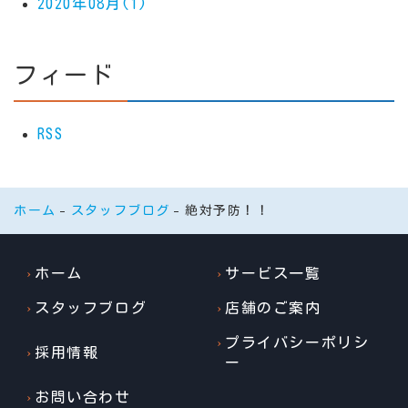
2020年08月(1)
フィード
RSS
ホーム
スタッフブログ
絶対予防！！
ホーム
サービス一覧
スタッフブログ
店舗のご案内
プライバシーポリシ
採用情報
ー
お問い合わせ