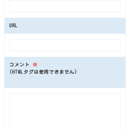
URL
コメント
※
(HTMLタグは使用できません)