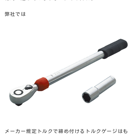
弊社では
メーカー規定トルクで締め付けるトルクゲージはも