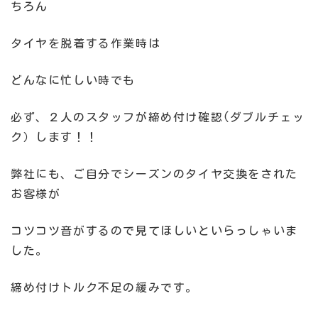
ちろん
タイヤを脱着する作業時は
どんなに忙しい時でも
必ず、２人のスタッフが締め付け確認(ダブルチェッ
ク）します！！
弊社にも、ご自分でシーズンのタイヤ交換をされた
お客様が
コツコツ音がするので見てほしいといらっしゃいま
した。
締め付けトルク不足の緩みです。