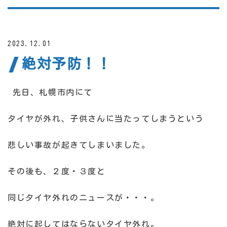
2023.12.01
絶対予防！！
先日、札幌市内にて
タイヤが外れ、子供さんに当たってしまうという
悲しい事故が起きてしまいました。
その後も、２度・３度と
同じタイヤ外れのニュースが・・・。
絶対に起してはならないタイヤ外れ。