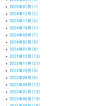
2025年01月(1)
2024年12月(2)
2024年11月(3)
2024年10月(2)
2024年05月(7)
2024年02月(5)
2024年01月(8)
2023年12月(13)
2023年11月(27)
2023年10月(5)
2023年09月(8)
2023年08月(12)
2023年07月(12)
2023年06月(15)
2023年05月(16)