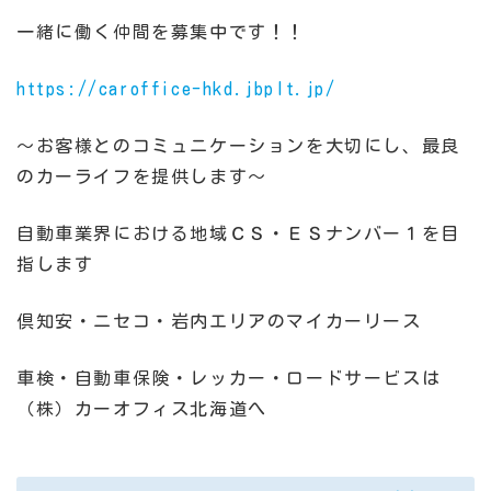
一緒に働く仲間を募集中です！！
https://caroffice-hkd.jbplt.jp/
～お客様とのコミュニケーションを大切にし、最良
のカーライフを提供します～
自動車業界における地域ＣＳ・ＥＳナンバー１を目
指します
倶知安・ニセコ・岩内エリアのマイカーリース
車検・自動車保険・レッカー・ロードサービスは
（株）カーオフィス北海道へ