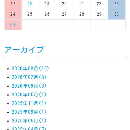
17
18
19
20
21
22
23
24
25
26
27
28
29
30
31
アーカイブ
2026年08月(10)
2026年07月(8)
2026年06月(6)
2026年05月(1)
2025年11月(1)
2025年06月(1)
2025年05月(1)
2025年04月(5)