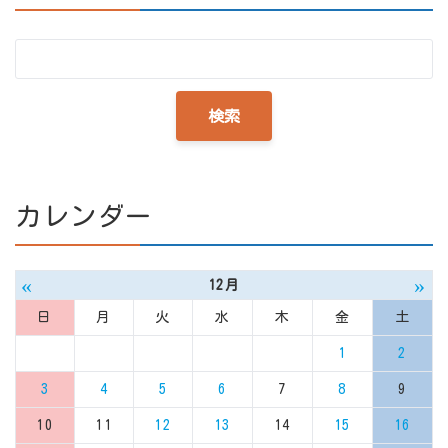
カレンダー
«
»
12月
日
月
火
水
木
金
土
1
2
3
4
5
6
7
8
9
10
11
12
13
14
15
16