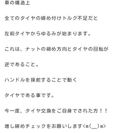
車の構造上
全てのタイヤの締め付けトルク不足だと
左前タイヤからゆるみが始まります。
これは、ナットの締め方向とタイヤの回転が
逆であること。
ハンドルを操舵することで動く
タイヤである事です。
今一度、タイヤ交換をご自身でされた方！！
増し締めチェックをお願いします<m(__)m>