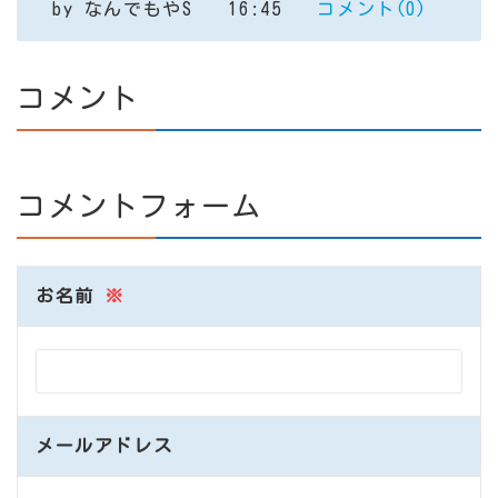
by
なんでもやS
16:45
コメント(0)
コメント
コメントフォーム
お名前
※
メールアドレス