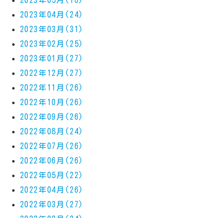
2023年04月(24)
2023年03月(31)
2023年02月(25)
2023年01月(27)
2022年12月(27)
2022年11月(26)
2022年10月(26)
2022年09月(26)
2022年08月(24)
2022年07月(26)
2022年06月(26)
2022年05月(22)
2022年04月(26)
2022年03月(27)