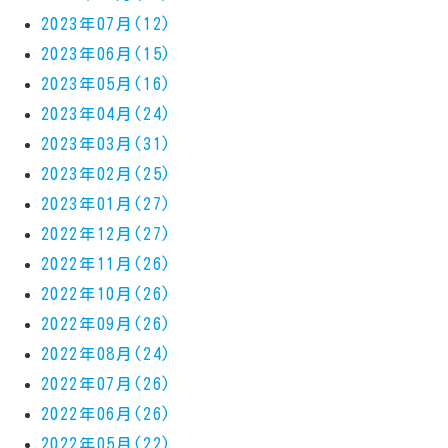
2023年07月(12)
2023年06月(15)
2023年05月(16)
2023年04月(24)
2023年03月(31)
2023年02月(25)
2023年01月(27)
2022年12月(27)
2022年11月(26)
2022年10月(26)
2022年09月(26)
2022年08月(24)
2022年07月(26)
2022年06月(26)
2022年05月(22)