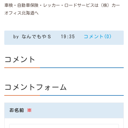
車検・自動車保険・レッカー・ロードサービスは（株）カー
オフィス北海道へ
by
なんでもやＳ
19:35
コメント(0)
コメント
コメントフォーム
お名前
※