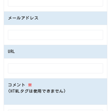
メールアドレス
URL
コメント
※
(HTMLタグは使用できません)