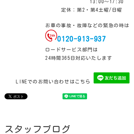
13:00～17:30
定休：第2・第4土曜/日曜
お車の事故・故障などの緊急の時は
0120-913-937
ロードサービス部門は
24時間365日対応いたします
LINEでのお問い合わせはこちら
スタッフブログ