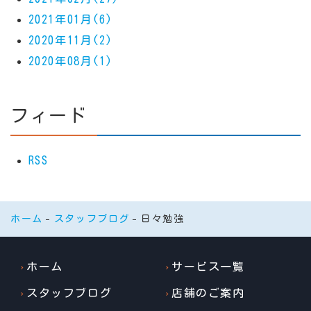
2021年01月(6)
2020年11月(2)
2020年08月(1)
フィード
RSS
ホーム
スタッフブログ
日々勉強
ホーム
サービス一覧
スタッフブログ
店舗のご案内