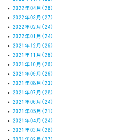
2022年04月(26)
2022年03月(27)
2022年02月(24)
2022年01月(24)
2021年12月(26)
2021年11月(26)
2021年10月(26)
2021年09月(26)
2021年08月(23)
2021年07月(28)
2021年06月(24)
2021年05月(21)
2021年04月(24)
2021年03月(28)
2021年02月(27)