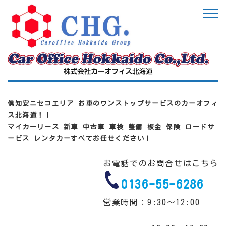
倶知安ニセコエリア お車のワンストップサービスのカーオフィ
ス北海道！！
マイカーリース 新車 中古車 車検 整備 板金 保険 ロードサ
ービス レンタカーすべてお任せください！
お電話でのお問合せはこちら
0136-55-6286
営業時間：9:30～12:00