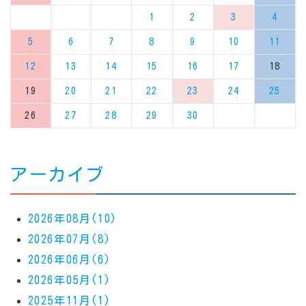
1
2
3
4
5
6
7
8
9
10
11
12
13
14
15
16
17
18
19
20
21
22
23
24
25
26
27
28
29
30
アーカイブ
2026年08月(10)
2026年07月(8)
2026年06月(6)
2026年05月(1)
2025年11月(1)