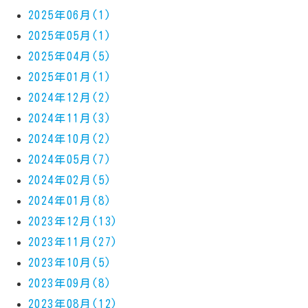
2025年06月(1)
2025年05月(1)
2025年04月(5)
2025年01月(1)
2024年12月(2)
2024年11月(3)
2024年10月(2)
2024年05月(7)
2024年02月(5)
2024年01月(8)
2023年12月(13)
2023年11月(27)
2023年10月(5)
2023年09月(8)
2023年08月(12)