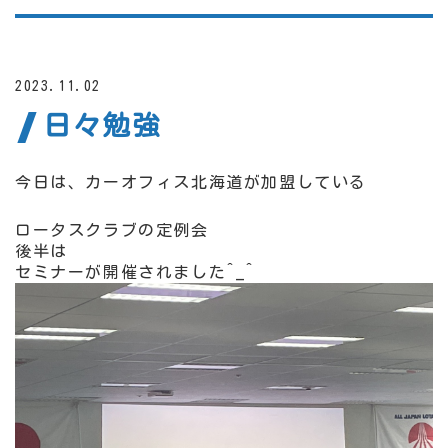
2023.11.02
日々勉強
今日は、カーオフィス北海道が加盟している
ロータスクラブの定例会
後半は
セミナーが開催されました^_^