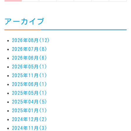
アーカイブ
2026年08月(12)
2026年07月(8)
2026年06月(6)
2026年05月(1)
2025年11月(1)
2025年06月(1)
2025年05月(1)
2025年04月(5)
2025年01月(1)
2024年12月(2)
2024年11月(3)