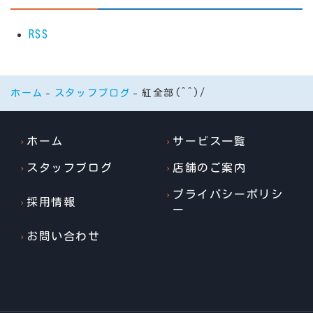
RSS
ホーム
スタッフブログ
紅全部(^^)/
ホーム
サービス一覧
スタッフブログ
店舗のご案内
プライバシーポリシ
採用情報
ー
お問い合わせ