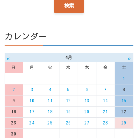
カレンダー
«
»
4月
日
月
火
水
木
金
土
1
2
3
4
5
6
7
8
9
10
11
12
13
14
15
16
17
18
19
20
21
22
23
24
25
26
27
28
29
30