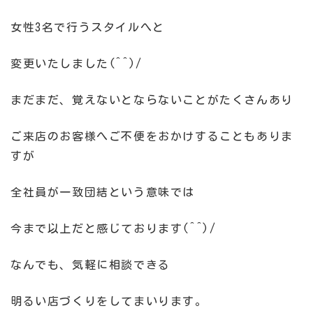
女性3名で行うスタイルへと
変更いたしました(^^)/
まだまだ、覚えないとならないことがたくさんあり
ご来店のお客様へご不便をおかけすることもありま
すが
全社員が一致団結という意味では
今まで以上だと感じております(^^)/
なんでも、気軽に相談できる
明るい店づくりをしてまいります。