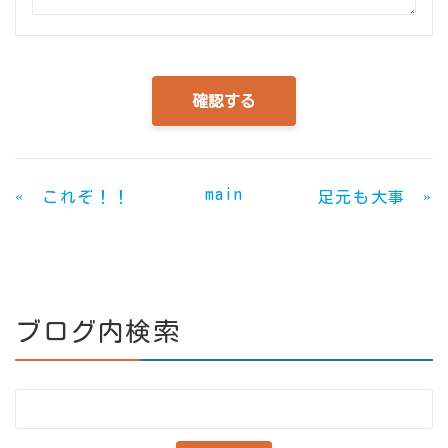
main
«
»
これぞ！！
足元も大事
ブログ内検索