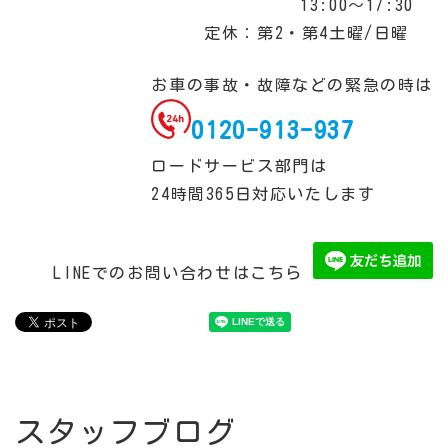
13:00～17:30
定休：第2・第4土曜/日曜
お車の事故・故障などの緊急の時は
0120-913-937
ロードサービス部門は
24時間365日対応いたします
LINEでのお問い合わせはこちら
スタッフブログ