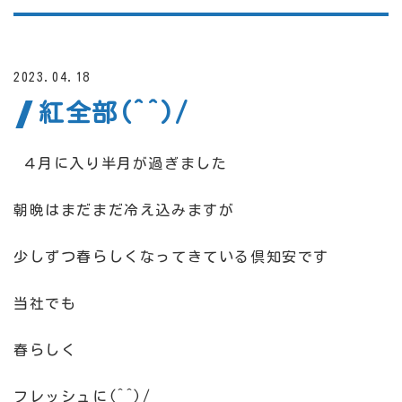
2023.04.18
紅全部(^^)/
４月に入り半月が過ぎました
朝晩はまだまだ冷え込みますが
少しずつ春らしくなってきている倶知安です
当社でも
春らしく
フレッシュに(^^)/