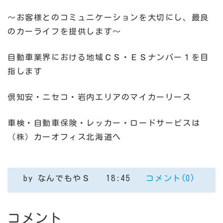
～お客様とのコミュニケーションを大切にし、最良
のカーライフを提供します～
自動車業界における地域ＣＳ・ＥＳナンバー１を目
指します
倶知安・ニセコ・岩内エリアのマイカーリース
車検・自動車保険・レッカー・ロードサービスは
（株）カーオフィス北海道へ
by
なんでもやＳ
18:45
コメント(0)
コメント