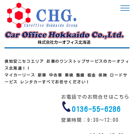
倶知安ニセコエリア お車のワンストップサービスのカーオフィ
ス北海道！！
マイカーリース 新車 中古車 車検 整備 板金 保険 ロードサ
ービス レンタカーすべてお任せください！
お電話でのお問合せはこちら
0136-55-6286
営業時間：9:30～12:00