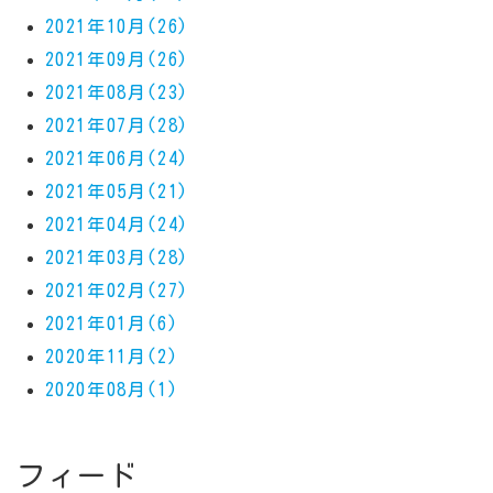
2021年10月(26)
2021年09月(26)
2021年08月(23)
2021年07月(28)
2021年06月(24)
2021年05月(21)
2021年04月(24)
2021年03月(28)
2021年02月(27)
2021年01月(6)
2020年11月(2)
2020年08月(1)
フィード