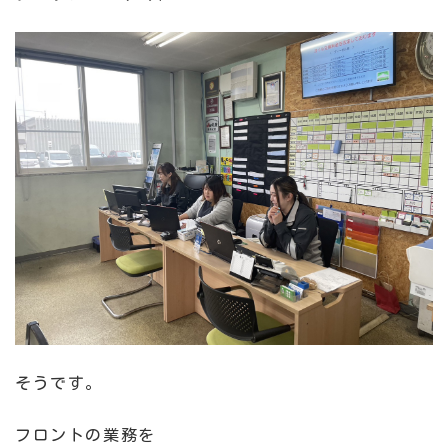
そうです。
フロントの業務を