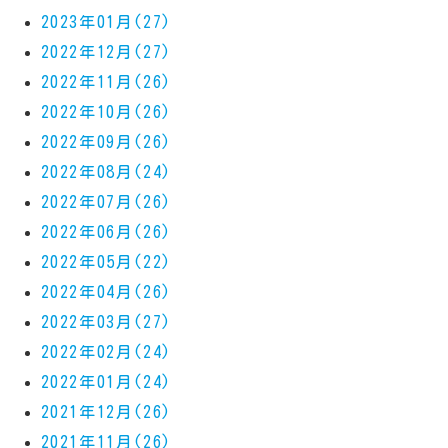
2023年01月(27)
2022年12月(27)
2022年11月(26)
2022年10月(26)
2022年09月(26)
2022年08月(24)
2022年07月(26)
2022年06月(26)
2022年05月(22)
2022年04月(26)
2022年03月(27)
2022年02月(24)
2022年01月(24)
2021年12月(26)
2021年11月(26)