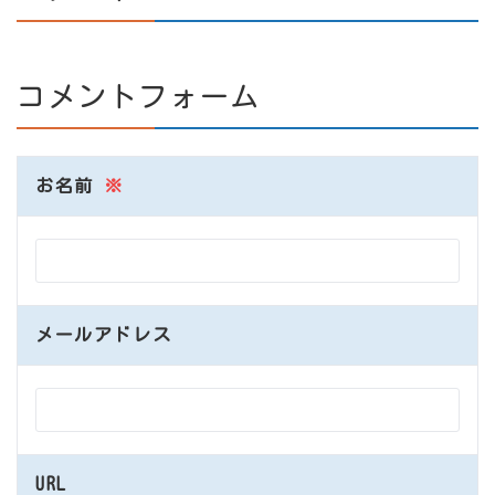
コメントフォーム
お名前
※
メールアドレス
URL