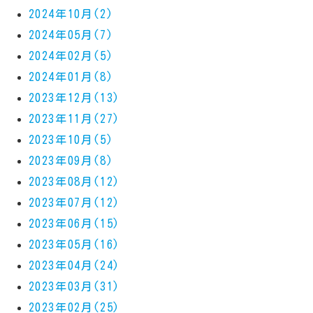
2024年10月(2)
2024年05月(7)
2024年02月(5)
2024年01月(8)
2023年12月(13)
2023年11月(27)
2023年10月(5)
2023年09月(8)
2023年08月(12)
2023年07月(12)
2023年06月(15)
2023年05月(16)
2023年04月(24)
2023年03月(31)
2023年02月(25)