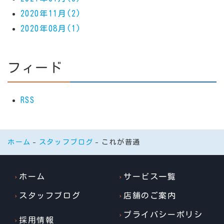
2020年11月(2)
2020年08月(1)
フィード
RSS
ホーム
スタッフブログ
これが普通
ホーム
サービス一覧
スタッフブログ
店舗のご案内
プライバシーポリシ
採用情報