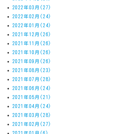
2022年03月(27)
2022年02月(24)
2022年01月(24)
2021年12月(26)
2021年11月(26)
2021年10月(26)
2021年09月(26)
2021年08月(23)
2021年07月(28)
2021年06月(24)
2021年05月(21)
2021年04月(24)
2021年03月(28)
2021年02月(27)
2021年01月(6)