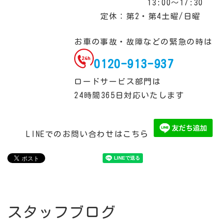
13:00～17:30
定休：第2・第4土曜/日曜
お車の事故・故障などの緊急の時は
0120-913-937
ロードサービス部門は
24時間365日対応いたします
LINEでのお問い合わせはこちら
スタッフブログ