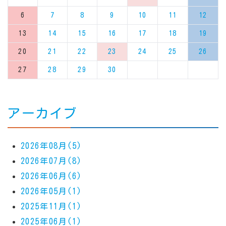
6
7
8
9
10
11
12
13
14
15
16
17
18
19
20
21
22
23
24
25
26
27
28
29
30
アーカイブ
2026年08月(5)
2026年07月(8)
2026年06月(6)
2026年05月(1)
2025年11月(1)
2025年06月(1)