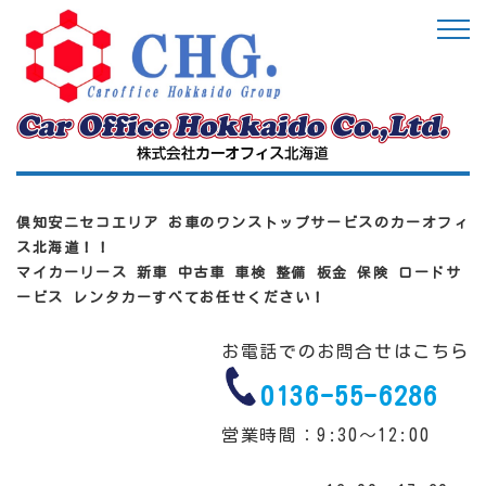
倶知安ニセコエリア お車のワンストップサービスのカーオフィ
ス北海道！！
マイカーリース 新車 中古車 車検 整備 板金 保険 ロードサ
ービス レンタカーすべてお任せください！
お電話でのお問合せはこちら
0136-55-6286
営業時間：9:30～12:00