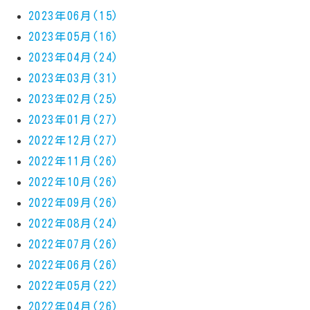
2023年06月(15)
2023年05月(16)
2023年04月(24)
2023年03月(31)
2023年02月(25)
2023年01月(27)
2022年12月(27)
2022年11月(26)
2022年10月(26)
2022年09月(26)
2022年08月(24)
2022年07月(26)
2022年06月(26)
2022年05月(22)
2022年04月(26)