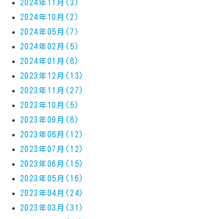
2024年11月(3)
2024年10月(2)
2024年05月(7)
2024年02月(5)
2024年01月(8)
2023年12月(13)
2023年11月(27)
2023年10月(5)
2023年09月(8)
2023年08月(12)
2023年07月(12)
2023年06月(15)
2023年05月(16)
2023年04月(24)
2023年03月(31)