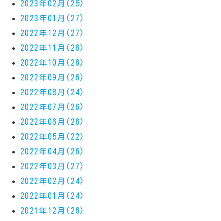
2023年02月(25)
2023年01月(27)
2022年12月(27)
2022年11月(26)
2022年10月(26)
2022年09月(26)
2022年08月(24)
2022年07月(26)
2022年06月(26)
2022年05月(22)
2022年04月(26)
2022年03月(27)
2022年02月(24)
2022年01月(24)
2021年12月(26)