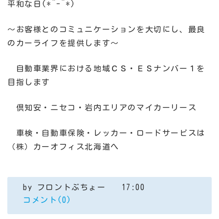
平和な日(*^-^*)
～お客様とのコミュニケーションを大切にし、最良
のカーライフを提供します～
自動車業界における地域ＣＳ・ＥＳナンバー１を
目指します
倶知安・ニセコ・岩内エリアのマイカーリース
車検・自動車保険・レッカー・ロードサービスは
（株）カーオフィス北海道へ
by
フロントぶちょー
17:00
コメント(0)