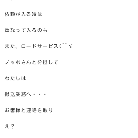
依頼が入る時は
重なって入るのも
また、ロードサービス(^^ゞ
ノッポさんと分担して
わたしは
搬送業務へ・・・
お客様と連絡を取り
え？