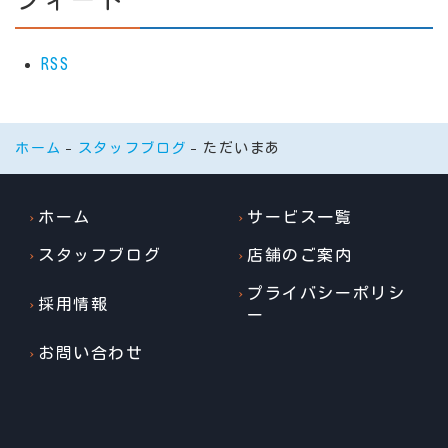
RSS
ホーム
スタッフブログ
ただいまあ
ホーム
サービス一覧
スタッフブログ
店舗のご案内
プライバシーポリシ
採用情報
ー
お問い合わせ