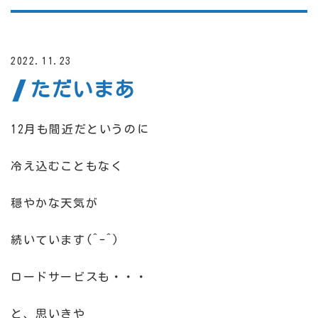
2022.11.23
ただいまあ
12月も間近だというのに
冷え込むこともなく
穏やかな天気が
続いています(^-^)
ロードサービスも・・・
と、思いきや