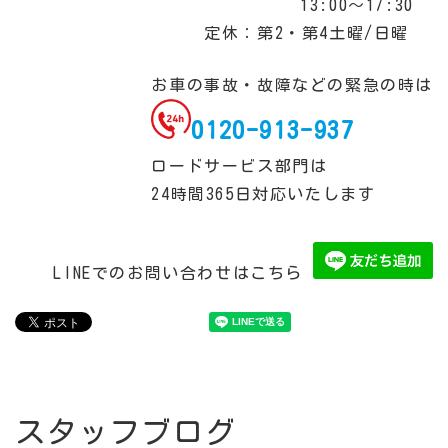
13:00～17:30
定休：第2・第4土曜/日曜
お車の事故・故障などの緊急の時は
0120-913-937
ロードサービス部門は
24時間365日対応いたします
LINEでのお問い合わせはこちら
スタッフブログ