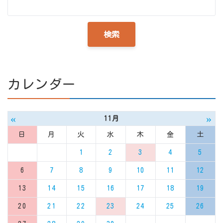
カレンダー
«
»
11月
日
月
火
水
木
金
土
1
2
3
4
5
6
7
8
9
10
11
12
13
14
15
16
17
18
19
20
21
22
23
24
25
26