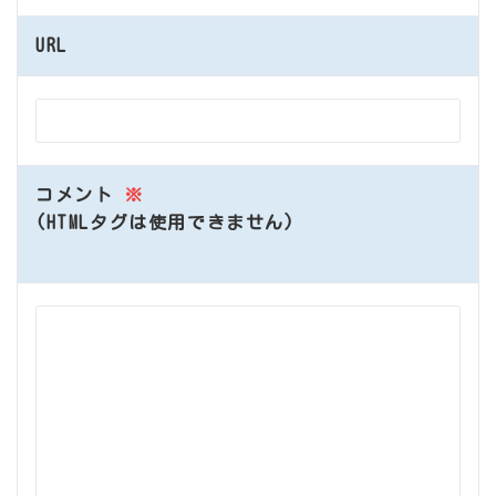
URL
コメント
※
(HTMLタグは使用できません)