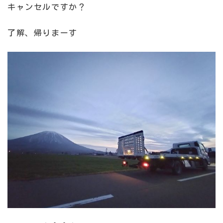
キャンセルですか？
了解、帰りまーす