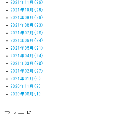
2021年11月(26)
2021年10月(26)
2021年09月(26)
2021年08月(23)
2021年07月(28)
2021年06月(24)
2021年05月(21)
2021年04月(24)
2021年03月(28)
2021年02月(27)
2021年01月(6)
2020年11月(2)
2020年08月(1)
フィード