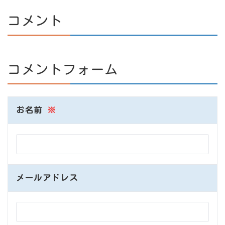
コメント
コメントフォーム
お名前
※
メールアドレス