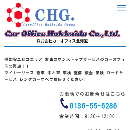
倶知安ニセコエリア お車のワンストップサービスのカーオフィ
ス北海道！！
マイカーリース 新車 中古車 車検 整備 板金 保険 ロードサ
ービス レンタカーすべてお任せください！
お電話でのお問合せはこちら
0136-55-6286
営業時間：9:30～12:00