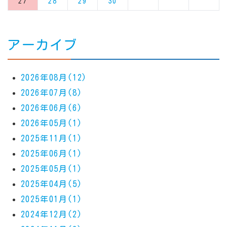
27
28
29
30
アーカイブ
2026年08月(12)
2026年07月(8)
2026年06月(6)
2026年05月(1)
2025年11月(1)
2025年06月(1)
2025年05月(1)
2025年04月(5)
2025年01月(1)
2024年12月(2)