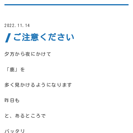
2022.11.14
ご注意ください
夕方から夜にかけて
「鹿」を
多く見かけるようになります
昨日も
と、あるところで
バッタリ