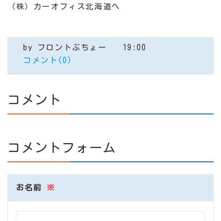
（株）カーオフィス北海道へ
by
フロントぶちょー
19:00
コメント(0)
コメント
コメントフォーム
お名前
※