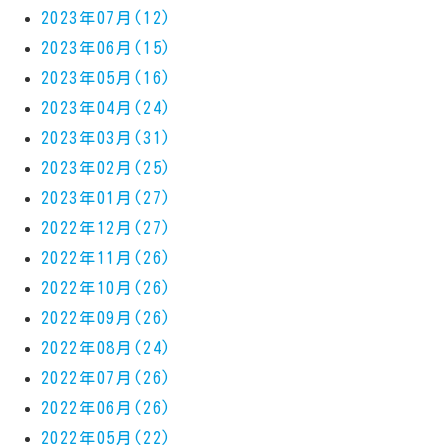
2023年07月(12)
2023年06月(15)
2023年05月(16)
2023年04月(24)
2023年03月(31)
2023年02月(25)
2023年01月(27)
2022年12月(27)
2022年11月(26)
2022年10月(26)
2022年09月(26)
2022年08月(24)
2022年07月(26)
2022年06月(26)
2022年05月(22)