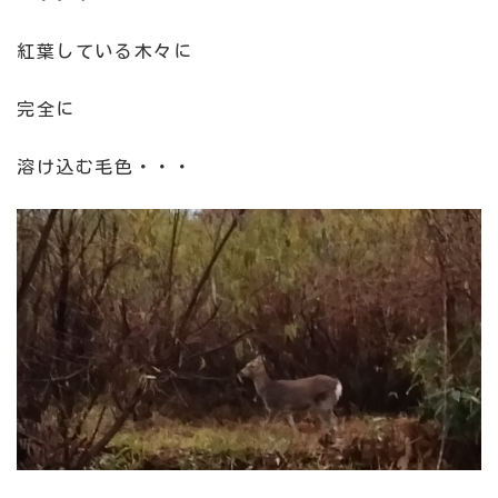
紅葉している木々に
完全に
溶け込む毛色・・・