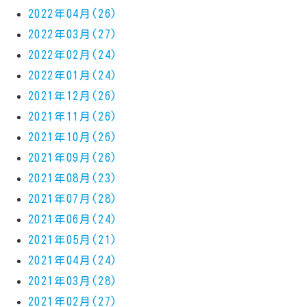
2022年04月(26)
2022年03月(27)
2022年02月(24)
2022年01月(24)
2021年12月(26)
2021年11月(26)
2021年10月(26)
2021年09月(26)
2021年08月(23)
2021年07月(28)
2021年06月(24)
2021年05月(21)
2021年04月(24)
2021年03月(28)
2021年02月(27)