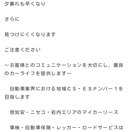
夕暮れも早くなり
さらに
見つけにくくなります
ご注意ください
～お客様とのコミュニケーションを大切にし、最良
のカーライフを提供します～
自動車業界における地域ＣＳ・ＥＳナンバー１を
目指します
倶知安・ニセコ・岩内エリアのマイカーリース
車検・自動車保険・レッカー・ロードサービスは