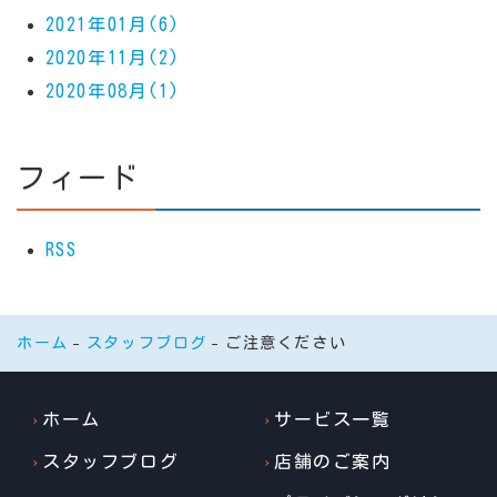
2021年01月(6)
2020年11月(2)
2020年08月(1)
フィード
RSS
ホーム
スタッフブログ
ご注意ください
ホーム
サービス一覧
スタッフブログ
店舗のご案内