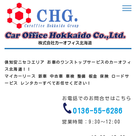
倶知安ニセコエリア お車のワンストップサービスのカーオフィ
ス北海道！！
マイカーリース 新車 中古車 車検 整備 板金 保険 ロードサ
ービス レンタカーすべてお任せください！
お電話でのお問合せはこちら
0136-55-6286
営業時間：9:30～12:00