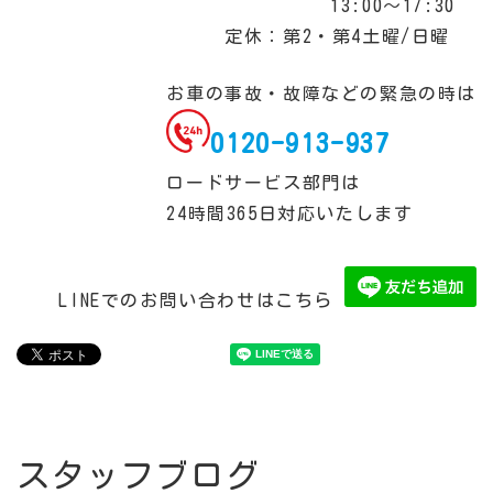
13:00～17:30
定休：第2・第4土曜/日曜
お車の事故・故障などの緊急の時は
0120-913-937
ロードサービス部門は
24時間365日対応いたします
LINEでのお問い合わせはこちら
スタッフブログ