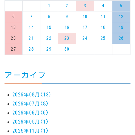
1
2
3
4
5
6
7
8
9
10
11
12
13
14
15
16
17
18
19
20
21
22
23
24
25
26
27
28
29
30
アーカイブ
2026年08月(13)
2026年07月(8)
2026年06月(6)
2026年05月(1)
2025年11月(1)