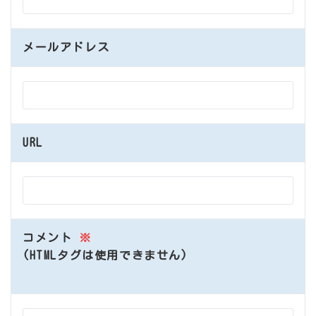
メールアドレス
URL
コメント
※
(HTMLタグは使用できません)