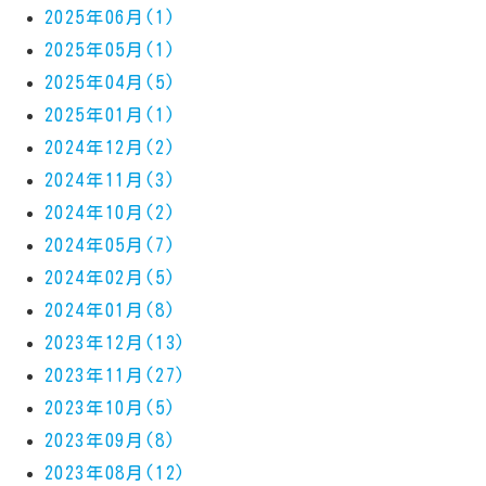
2025年06月(1)
2025年05月(1)
2025年04月(5)
2025年01月(1)
2024年12月(2)
2024年11月(3)
2024年10月(2)
2024年05月(7)
2024年02月(5)
2024年01月(8)
2023年12月(13)
2023年11月(27)
2023年10月(5)
2023年09月(8)
2023年08月(12)