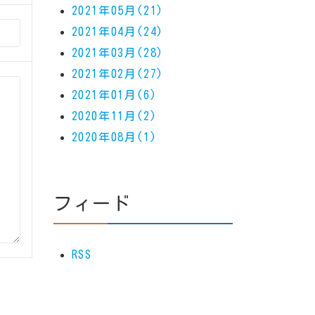
2021年05月(21)
2021年04月(24)
2021年03月(28)
2021年02月(27)
2021年01月(6)
2020年11月(2)
2020年08月(1)
フィード
RSS