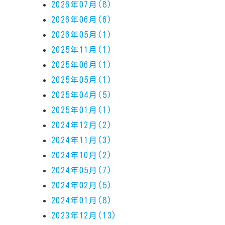
2026年07月(8)
2026年06月(6)
2026年05月(1)
2025年11月(1)
2025年06月(1)
2025年05月(1)
2025年04月(5)
2025年01月(1)
2024年12月(2)
2024年11月(3)
2024年10月(2)
2024年05月(7)
2024年02月(5)
2024年01月(8)
2023年12月(13)