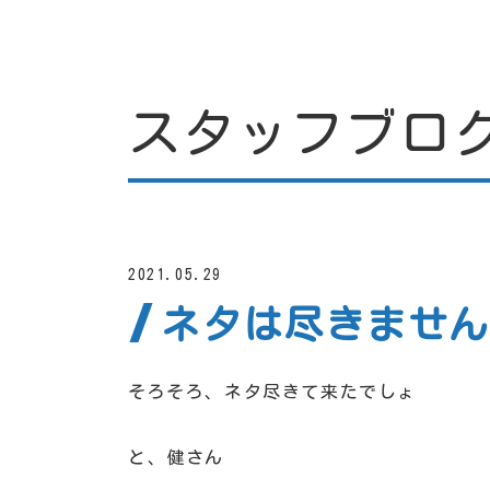
スタッフブロ
2021.05.29
ネタは尽きません
そろそろ、ネタ尽きて来たでしょ
と、健さん