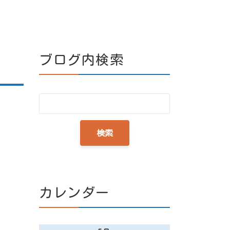
ブログ内検索
カレンダー