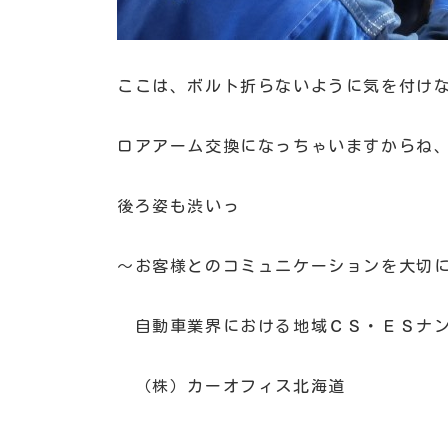
ここは、ボルト折らないように気を付け
ロアアーム交換になっちゃいますからね
後ろ姿も渋いっ
～お客様とのコミュニケーションを大切
自動車業界における地域ＣＳ・ＥＳナン
（株）カーオフィス北海道