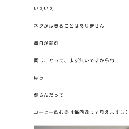
いえいえ
ネタが尽きることはありません
毎日が新鮮
同じことって、まず無いですからね
ほら
健さんだって
コーヒー飲む姿は毎回違って見えますし(^