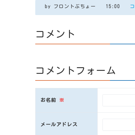
by
フロントぶちょー
15:00
コ
コメント
コメントフォーム
お名前
※
メールアドレス