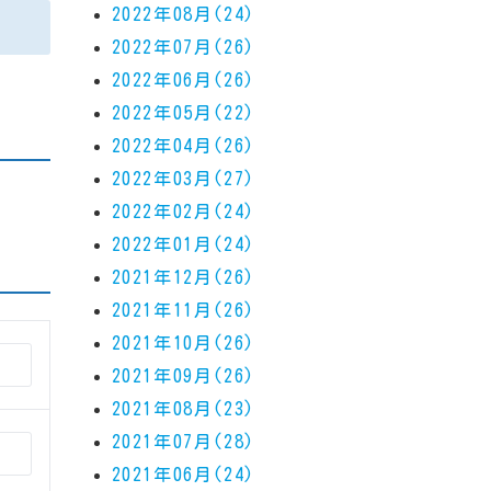
2022年08月(24)
2022年07月(26)
2022年06月(26)
2022年05月(22)
2022年04月(26)
2022年03月(27)
2022年02月(24)
2022年01月(24)
2021年12月(26)
2021年11月(26)
2021年10月(26)
2021年09月(26)
2021年08月(23)
2021年07月(28)
2021年06月(24)