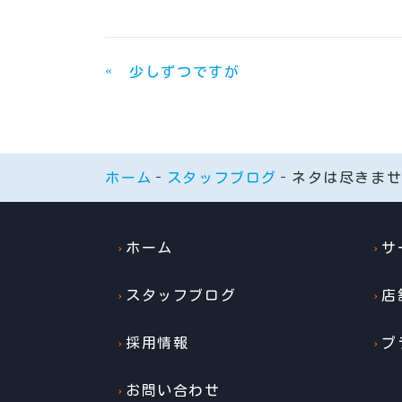
«
少しずつですが
ホーム
スタッフブログ
ネタは尽きま
ホーム
サ
スタッフブログ
店
採用情報
プ
お問い合わせ