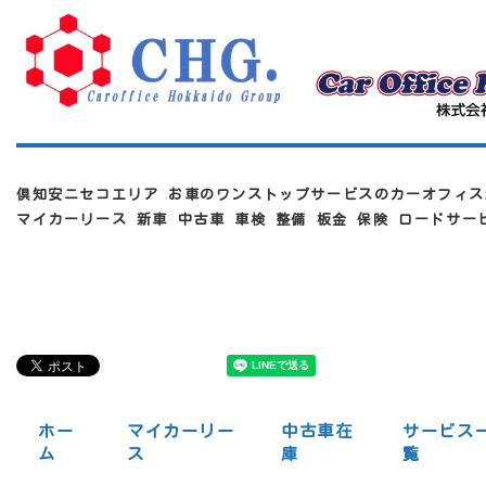
倶知安ニセコエリア お車のワンストップサービスのカーオフィス
マイカーリース 新車 中古車 車検 整備 板金 保険 ロードサ
ホー
マイカーリー
中古車在
サービス
ム
ス
庫
覧