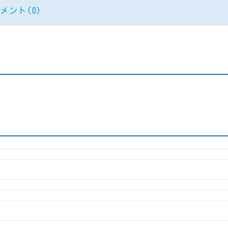
メント(0)