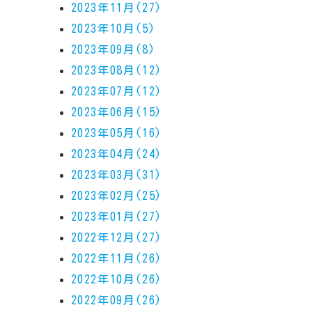
2023年11月(27)
2023年10月(5)
2023年09月(8)
2023年08月(12)
2023年07月(12)
2023年06月(15)
2023年05月(16)
2023年04月(24)
2023年03月(31)
2023年02月(25)
2023年01月(27)
2022年12月(27)
2022年11月(26)
2022年10月(26)
2022年09月(26)