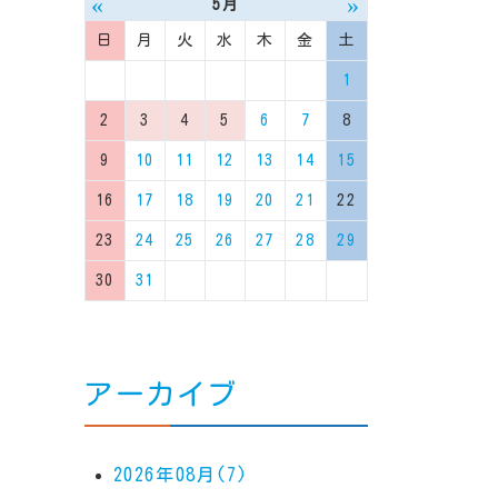
«
»
5月
日
月
火
水
木
金
土
1
2
3
4
5
6
7
8
9
10
11
12
13
14
15
16
17
18
19
20
21
22
23
24
25
26
27
28
29
30
31
アーカイブ
2026年08月(7)