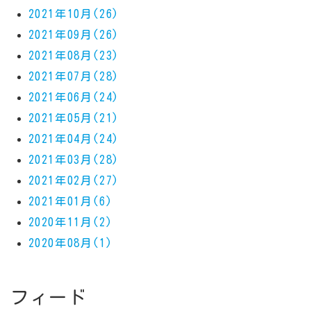
2021年10月(26)
2021年09月(26)
2021年08月(23)
2021年07月(28)
2021年06月(24)
2021年05月(21)
2021年04月(24)
2021年03月(28)
2021年02月(27)
2021年01月(6)
2020年11月(2)
2020年08月(1)
フィード