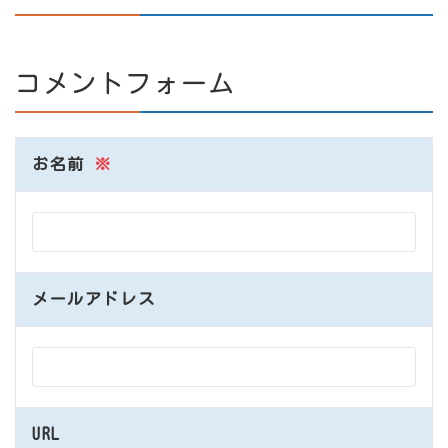
コメントフォーム
お名前
※
メールアドレス
URL