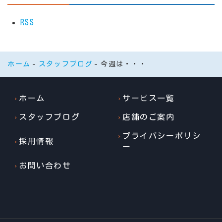
RSS
ホーム
スタッフブログ
今週は・・・
ホーム
サービス一覧
スタッフブログ
店舗のご案内
プライバシーポリシ
採用情報
ー
お問い合わせ