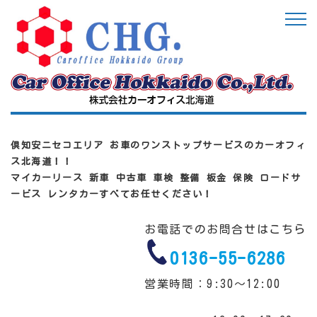
倶知安ニセコエリア お車のワンストップサービスのカーオフィ
ス北海道！！
マイカーリース 新車 中古車 車検 整備 板金 保険 ロードサ
ービス レンタカーすべてお任せください！
お電話でのお問合せはこちら
0136-55-6286
営業時間：9:30～12:00