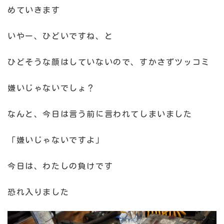
めていきます
いやー、ひどいですね、と
ひどそうな顔はしていないので、すかさずツッコミ
嫌いじゃないでしょ？
なんと、今日は言う前に言われてしまいました
「嫌いじゃないですよ」
今日は、わたしの負けです
恐れ入りました