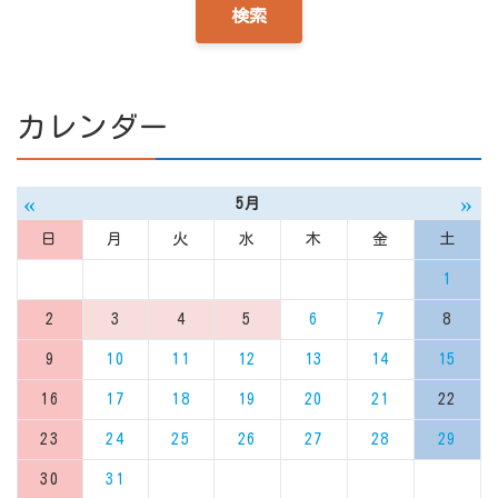
カレンダー
«
»
5月
日
月
火
水
木
金
土
1
2
3
4
5
6
7
8
9
10
11
12
13
14
15
16
17
18
19
20
21
22
23
24
25
26
27
28
29
30
31