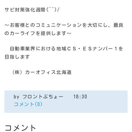
サビ対策強化週間(^^)/
～お客様とのコミュニケーションを大切にし、最良
のカーライフを提供します～
自動車業界における地域ＣＳ・ＥＳナンバー１を
目指します
（株）カーオフィス北海道
by
フロントぶちょー
18:30
コメント(0)
コメント