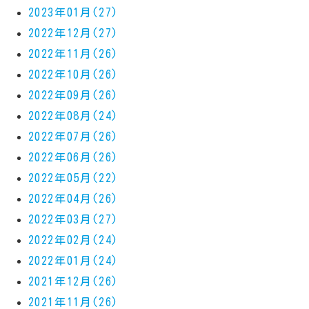
2023年01月(27)
2022年12月(27)
2022年11月(26)
2022年10月(26)
2022年09月(26)
2022年08月(24)
2022年07月(26)
2022年06月(26)
2022年05月(22)
2022年04月(26)
2022年03月(27)
2022年02月(24)
2022年01月(24)
2021年12月(26)
2021年11月(26)