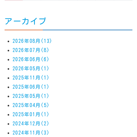
アーカイブ
2026年08月(13)
2026年07月(8)
2026年06月(6)
2026年05月(1)
2025年11月(1)
2025年06月(1)
2025年05月(1)
2025年04月(5)
2025年01月(1)
2024年12月(2)
2024年11月(3)