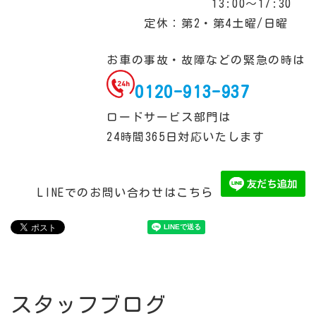
13:00～17:30
定休：第2・第4土曜/日曜
お車の事故・故障などの緊急の時は
0120-913-937
ロードサービス部門は
24時間365日対応いたします
LINEでのお問い合わせはこちら
スタッフブログ