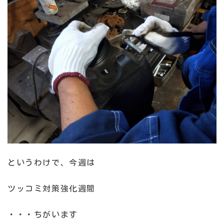
というわけで、今週は
ツッコミ対策強化週間
・・・ちがいます