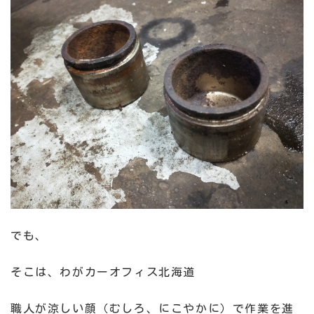
でも、
そこは、わがカーオフィス北海道
職人が涼しい顔（むしろ、にこやかに）で作業を進