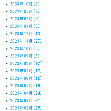
2024年10月(2)
2024年05月(7)
2024年02月(5)
2024年01月(8)
2023年12月(13)
2023年11月(27)
2023年10月(5)
2023年09月(8)
2023年08月(12)
2023年07月(12)
2023年06月(15)
2023年05月(16)
2023年04月(24)
2023年03月(31)
2023年02月(25)