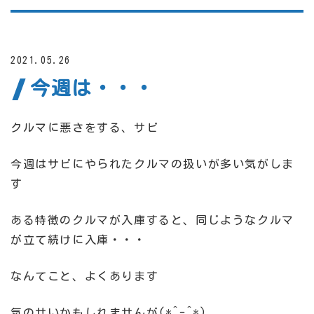
2021.05.26
今週は・・・
クルマに悪さをする、サビ
今週はサビにやられたクルマの扱いが多い気がしま
す
ある特徴のクルマが入庫すると、同じようなクルマ
が立て続けに入庫・・・
なんてこと、よくあります
気のせいかもしれませんが(*^-^*)