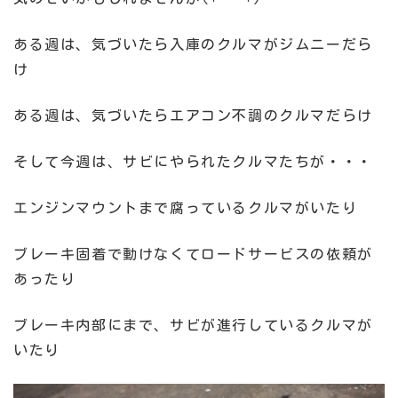
ある週は、気づいたら入庫のクルマがジムニーだら
け
ある週は、気づいたらエアコン不調のクルマだらけ
そして今週は、サビにやられたクルマたちが・・・
エンジンマウントまで腐っているクルマがいたり
ブレーキ固着で動けなくてロードサービスの依頼が
あったり
ブレーキ内部にまで、サビが進行しているクルマが
いたり