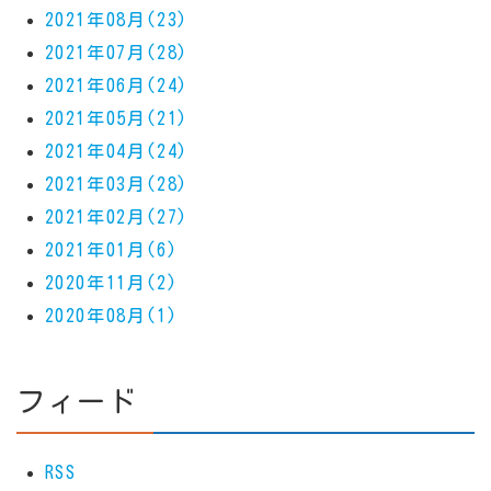
2021年08月(23)
2021年07月(28)
2021年06月(24)
2021年05月(21)
2021年04月(24)
2021年03月(28)
2021年02月(27)
2021年01月(6)
2020年11月(2)
2020年08月(1)
フィード
RSS