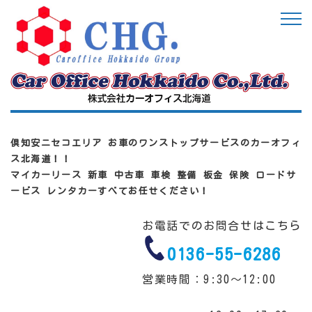
倶知安ニセコエリア お車のワンストップサービスのカーオフィ
ス北海道！！
マイカーリース 新車 中古車 車検 整備 板金 保険 ロードサ
ービス レンタカーすべてお任せください！
お電話でのお問合せはこちら
0136-55-6286
営業時間：9:30～12:00