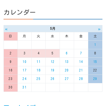
カレンダー
«
»
5月
日
月
火
水
木
金
土
1
2
3
4
5
6
7
8
9
10
11
12
13
14
15
16
17
18
19
20
21
22
23
24
25
26
27
28
29
30
31