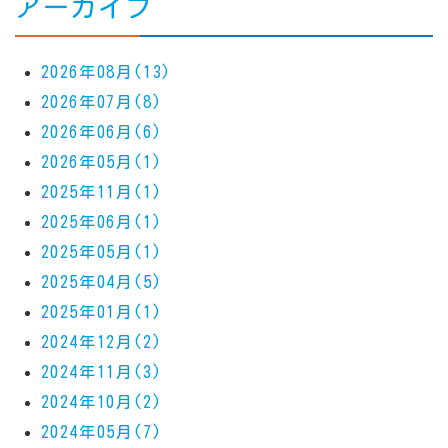
アーカイブ
2026年08月(13)
2026年07月(8)
2026年06月(6)
2026年05月(1)
2025年11月(1)
2025年06月(1)
2025年05月(1)
2025年04月(5)
2025年01月(1)
2024年12月(2)
2024年11月(3)
2024年10月(2)
2024年05月(7)