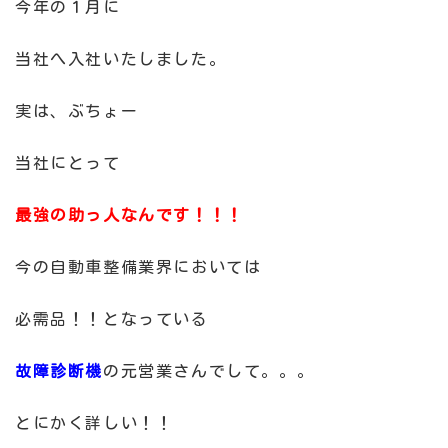
今年の１月に
当社へ入社いたしました。
実は、ぶちょー
当社にとって
最強の助っ人なんです！！！
今の自動車整備業界においては
必需品！！となっている
故障診断機
の元営業さんでして。。。
とにかく詳しい！！