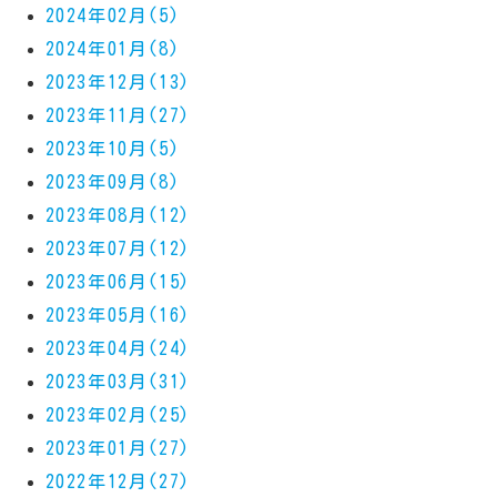
2024年02月(5)
2024年01月(8)
2023年12月(13)
2023年11月(27)
2023年10月(5)
2023年09月(8)
2023年08月(12)
2023年07月(12)
2023年06月(15)
2023年05月(16)
2023年04月(24)
2023年03月(31)
2023年02月(25)
2023年01月(27)
2022年12月(27)