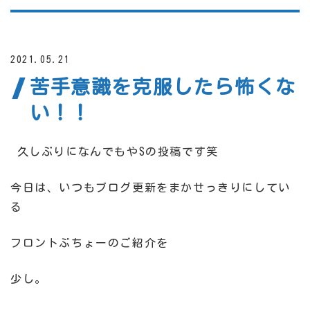
2021.05.21
苦手意識を克服したら怖くな
い！！
久しぶりになんでもやSの投稿です笑
今日は、いつもブログ更新をまかせっきりにしてい
る
フロントぶちょーのご紹介を
少し。