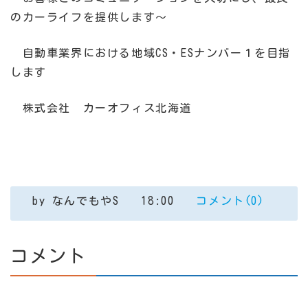
のカーライフを提供します～
自動車業界における地域CS・ESナンバー１を目指
します
株式会社 カーオフィス北海道
by
なんでもやS
18:00
コメント(0)
コメント