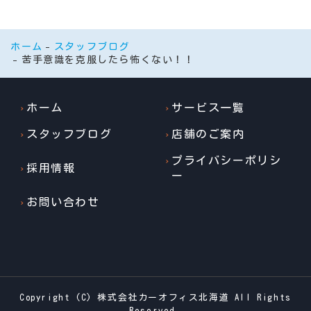
ホーム
スタッフブログ
苦手意識を克服したら怖くない！！
ホーム
サービス一覧
スタッフブログ
店舗のご案内
プライバシーポリシ
採用情報
ー
お問い合わせ
Copyright (C) 株式会社カーオフィス北海道 All Rights
Reserved.