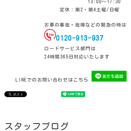
13:00～17:30
定休：第2・第4土曜/日曜
お車の事故・故障などの緊急の時は
0120-913-937
ロードサービス部門は
24時間365日対応いたします
LINEでのお問い合わせはこちら
スタッフブログ