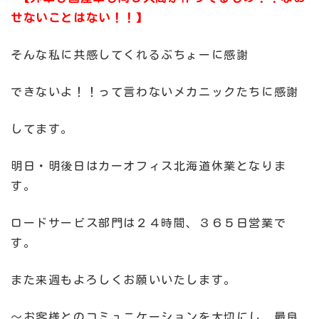
せないことはない！！】
そんな私に共感してくれるぶちょーに感謝
できないよ！！って言わないメカニックたちに感謝
してます。
明日・明後日はカーオフィス北海道休業となりま
す。
ロードサービス部門は２４時間、３６５日営業で
す。
また来週もよろしくお願いいたします。
～お客様とのコミュニケーションを大切にし、最良