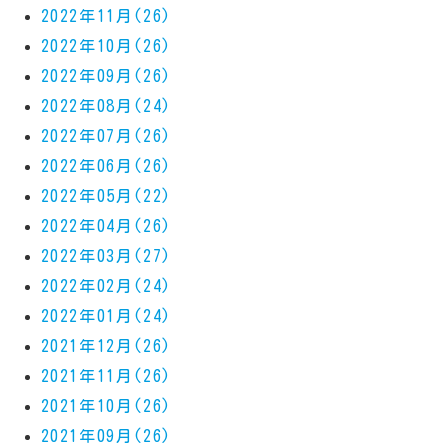
2022年11月(26)
2022年10月(26)
2022年09月(26)
2022年08月(24)
2022年07月(26)
2022年06月(26)
2022年05月(22)
2022年04月(26)
2022年03月(27)
2022年02月(24)
2022年01月(24)
2021年12月(26)
2021年11月(26)
2021年10月(26)
2021年09月(26)