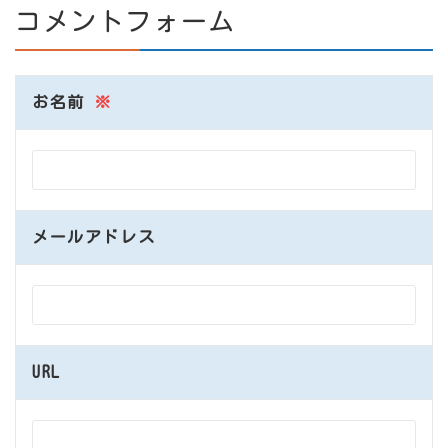
コメントフォーム
お名前
※
メールアドレス
URL