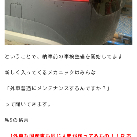
ということで、納車前の車検整備を開始してます
新しく入ってくるメカニックはみんな
「外車普通にメンテナンスするんですか？」
って聞いてきます。
私Sの格言
【外車も国産車も同じ人間が作ってるもの！！なお