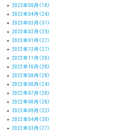
2023年05月(16)
2023年04月(24)
2023年03月(31)
2023年02月(25)
2023年01月(27)
2022年12月(27)
2022年11月(26)
2022年10月(26)
2022年09月(26)
2022年08月(24)
2022年07月(26)
2022年06月(26)
2022年05月(22)
2022年04月(26)
2022年03月(27)