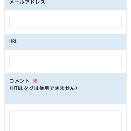
メールアドレス
URL
コメント
※
(HTMLタグは使用できません)