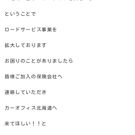
ということで
ロードサービス事業を
拡大しております
お困りのことがありましたら
皆様ご加入の保険会社へ
連絡していただき
カーオフィス北海道へ
来てほしい！！と