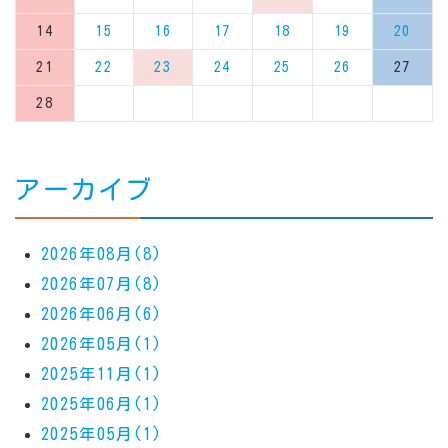
14
15
16
17
18
19
20
21
22
23
24
25
26
27
28
アーカイブ
2026年08月(8)
2026年07月(8)
2026年06月(6)
2026年05月(1)
2025年11月(1)
2025年06月(1)
2025年05月(1)