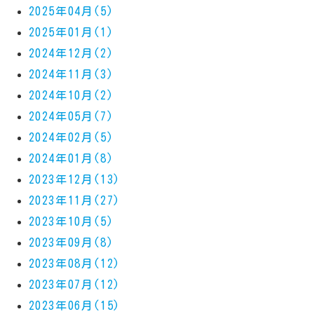
2025年04月(5)
2025年01月(1)
2024年12月(2)
2024年11月(3)
2024年10月(2)
2024年05月(7)
2024年02月(5)
2024年01月(8)
2023年12月(13)
2023年11月(27)
2023年10月(5)
2023年09月(8)
2023年08月(12)
2023年07月(12)
2023年06月(15)