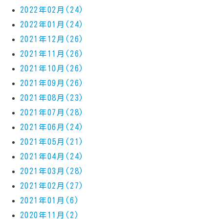
2022年02月(24)
2022年01月(24)
2021年12月(26)
2021年11月(26)
2021年10月(26)
2021年09月(26)
2021年08月(23)
2021年07月(28)
2021年06月(24)
2021年05月(21)
2021年04月(24)
2021年03月(28)
2021年02月(27)
2021年01月(6)
2020年11月(2)