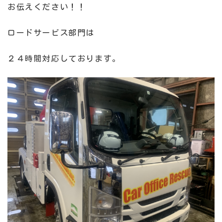
お伝えください！！
ロードサービス部門は
２４時間対応しております。