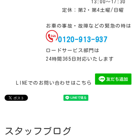
13:00～17:30
定休：第2・第4土曜/日曜
お車の事故・故障などの緊急の時は
0120-913-937
ロードサービス部門は
24時間365日対応いたします
LINEでのお問い合わせはこちら
スタッフブログ