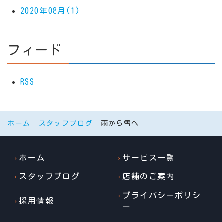
2020年08月(1)
フィード
RSS
ホーム
スタッフブログ
雨から雪へ
ホーム
サービス一覧
スタッフブログ
店舗のご案内
プライバシーポリシ
採用情報
ー