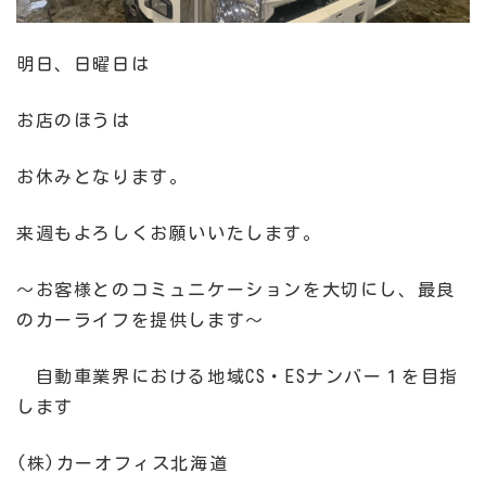
明日、日曜日は
お店のほうは
お休みとなります。
来週もよろしくお願いいたします。
～お客様とのコミュニケーションを大切にし、最良
のカーライフを提供します～
自動車業界における地域CS・ESナンバー１を目指
します
(株)カーオフィス北海道