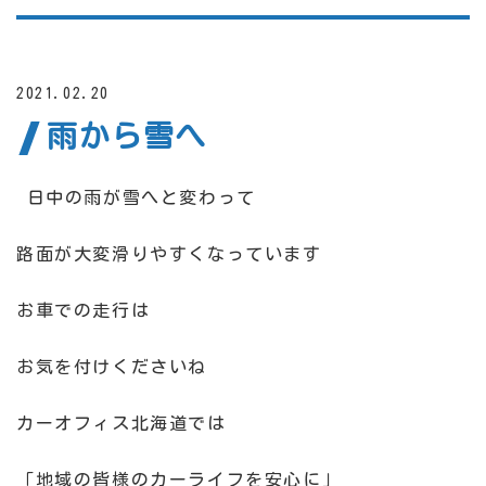
2021.02.20
雨から雪へ
日中の雨が雪へと変わって
路面が大変滑りやすくなっています
お車での走行は
お気を付けくださいね
カーオフィス北海道では
「地域の皆様のカーライフを安心に」