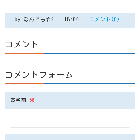
by
なんでもやS
18:00
コメント(0)
コメント
コメントフォーム
お名前
※