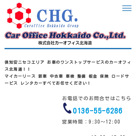
倶知安ニセコエリア お車のワンストップサービスのカーオフィ
ス北海道！！
マイカーリース 新車 中古車 車検 整備 板金 保険 ロードサ
ービス レンタカーすべてお任せください！
お電話でのお問合せはこちら
0136-55-6286
営業時間：9:30～12:00