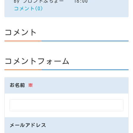
by
フロントぶちょー
18:00
コメント(0)
コメント
コメントフォーム
お名前
※
メールアドレス