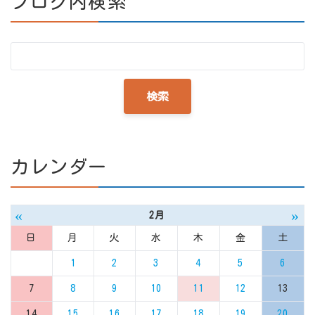
ブログ内検索
カレンダー
«
»
2月
日
月
火
水
木
金
土
1
2
3
4
5
6
7
8
9
10
11
12
13
14
15
16
17
18
19
20