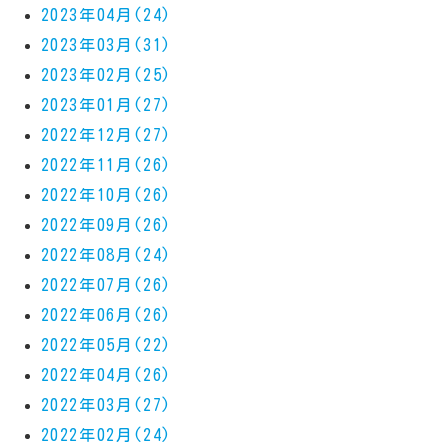
2023年04月(24)
2023年03月(31)
2023年02月(25)
2023年01月(27)
2022年12月(27)
2022年11月(26)
2022年10月(26)
2022年09月(26)
2022年08月(24)
2022年07月(26)
2022年06月(26)
2022年05月(22)
2022年04月(26)
2022年03月(27)
2022年02月(24)