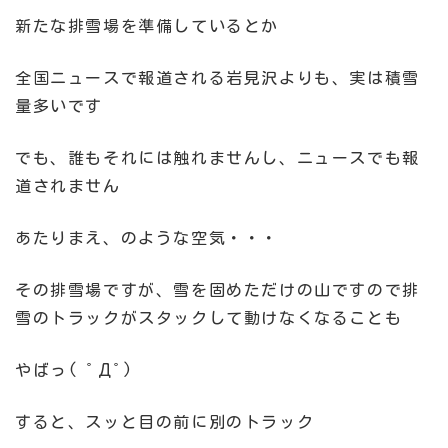
新たな排雪場を準備しているとか
全国ニュースで報道される岩見沢よりも、実は積雪
量多いです
でも、誰もそれには触れませんし、ニュースでも報
道されません
あたりまえ、のような空気・・・
その排雪場ですが、雪を固めただけの山ですので排
雪のトラックがスタックして動けなくなることも
やばっ( ﾟДﾟ)
すると、スッと目の前に別のトラック