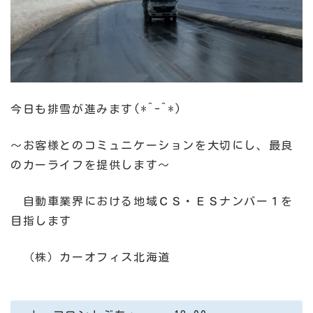
今日も排雪が進みます
(*^-^*)
～お客様とのコミュニケーションを大切にし、最良
のカーライフを提供します～
自動車業界における地域ＣＳ・ＥＳナンバー１を
目指します
（株）カーオフィス北海道