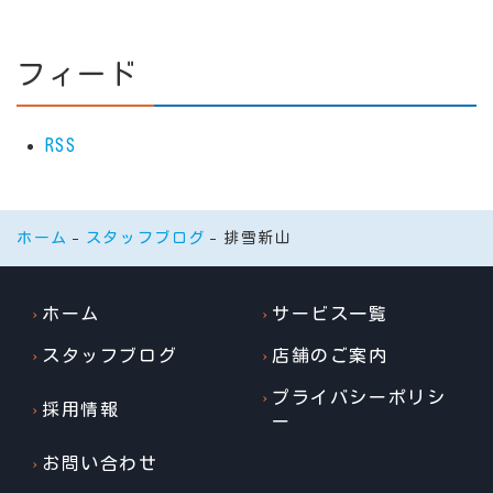
フィード
RSS
ホーム
スタッフブログ
排雪新山
ホーム
サービス一覧
スタッフブログ
店舗のご案内
プライバシーポリシ
採用情報
ー
お問い合わせ