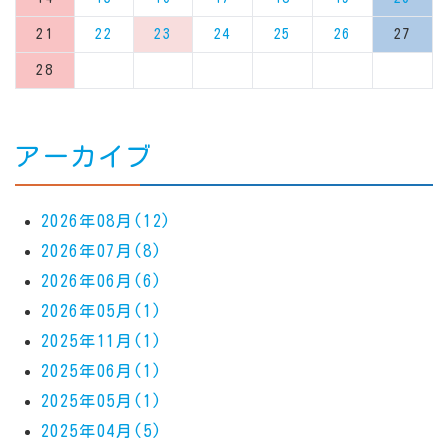
21
22
23
24
25
26
27
28
アーカイブ
2026年08月(12)
2026年07月(8)
2026年06月(6)
2026年05月(1)
2025年11月(1)
2025年06月(1)
2025年05月(1)
2025年04月(5)