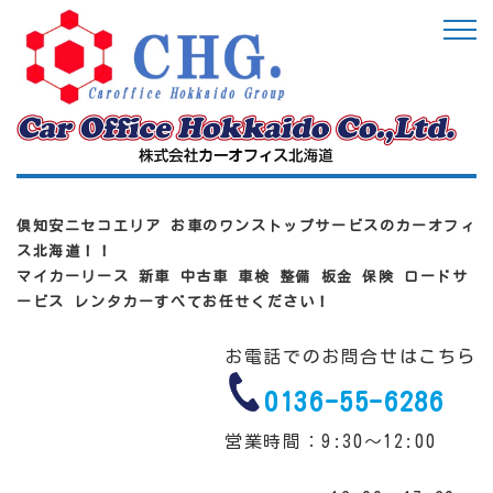
倶知安ニセコエリア お車のワンストップサービスのカーオフィ
ス北海道！！
マイカーリース 新車 中古車 車検 整備 板金 保険 ロードサ
ービス レンタカーすべてお任せください！
お電話でのお問合せはこちら
0136-55-6286
営業時間：9:30～12:00