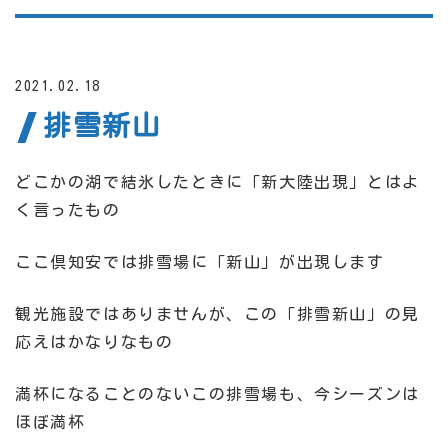
2021.02.18
排雪新山
どこかの湖で結氷したときに「新大陸出現」とはよ
く言ったもの
ここ倶知安では排雪場に「新山」が出現します
観光施設ではありませんが、この「排雪新山」の見
応えはかなりなもの
満杯になることのないこの排雪場も、今シーズンは
ほぼ満杯