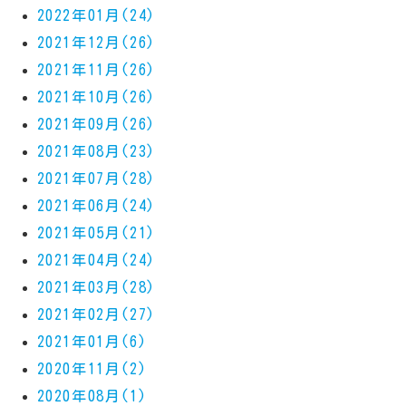
2022年01月(24)
2021年12月(26)
2021年11月(26)
2021年10月(26)
2021年09月(26)
2021年08月(23)
2021年07月(28)
2021年06月(24)
2021年05月(21)
2021年04月(24)
2021年03月(28)
2021年02月(27)
2021年01月(6)
2020年11月(2)
2020年08月(1)