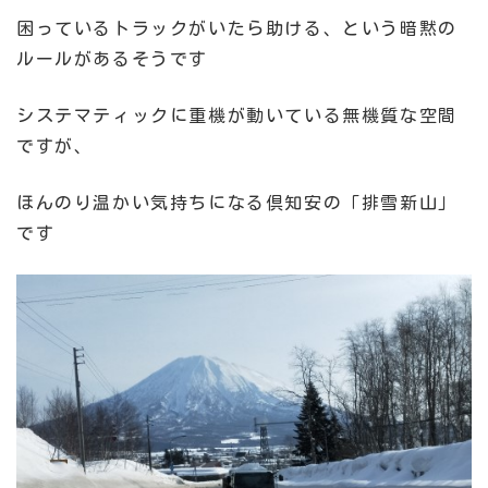
困っているトラックがいたら助ける、という暗黙の
ルールがあるそうです
システマティックに重機が動いている無機質な空間
ですが、
ほんのり温かい気持ちになる倶知安の「排雪新山」
です