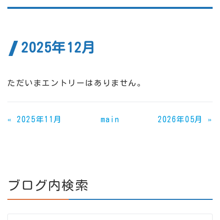
2025年12月
ただいまエントリーはありません。
«
2025年11月
main
2026年05月
»
ブログ内検索