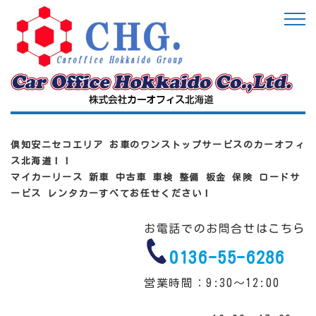
倶知安ニセコエリア お車のワンストップサービスのカーオフィ
ス北海道！！
マイカーリース 新車 中古車 車検 整備 板金 保険 ロードサ
ービス レンタカーすべてお任せください！
お電話でのお問合せはこちら
0136-55-6286
営業時間：9:30～12:00