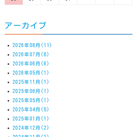
アーカイブ
2026年08月(11)
2026年07月(8)
2026年06月(6)
2026年05月(1)
2025年11月(1)
2025年06月(1)
2025年05月(1)
2025年04月(5)
2025年01月(1)
2024年12月(2)