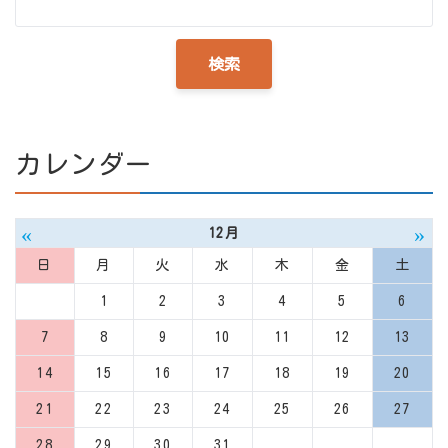
カレンダー
«
»
12月
日
月
火
水
木
金
土
1
2
3
4
5
6
7
8
9
10
11
12
13
14
15
16
17
18
19
20
21
22
23
24
25
26
27
28
29
30
31