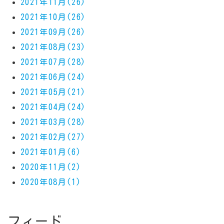
2021年11月(26)
2021年10月(26)
2021年09月(26)
2021年08月(23)
2021年07月(28)
2021年06月(24)
2021年05月(21)
2021年04月(24)
2021年03月(28)
2021年02月(27)
2021年01月(6)
2020年11月(2)
2020年08月(1)
フィード