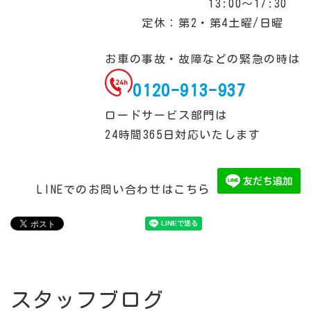
13:00～17:30
定休：第2・第4土曜/日曜
お車の事故・故障などの緊急の時は
0120-913-937
ロードサービス部門は
24時間365日対応いたします
LINEでのお問い合わせはこちら
スタッフブログ