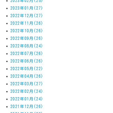
2023年02月(25)
2023年01月(27)
2022年12月(27)
2022年11月(26)
2022年10月(26)
2022年09月(26)
2022年08月(24)
2022年07月(26)
2022年06月(26)
2022年05月(22)
2022年04月(26)
2022年03月(27)
2022年02月(24)
2022年01月(24)
2021年12月(26)