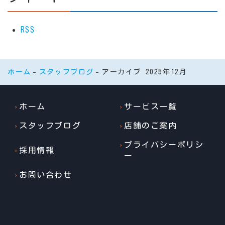
RSS
ホーム
スタッフブログ
アーカイブ 2025年12月
ホーム
サービス一覧
スタッフブログ
店舗のご案内
プライバシーポリシ
採用情報
ー
お問い合わせ