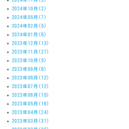
2024年11月(3)
2024年10月(2)
2024年05月(7)
2024年02月(5)
2024年01月(8)
2023年12月(13)
2023年11月(27)
2023年10月(5)
2023年09月(8)
2023年08月(12)
2023年07月(12)
2023年06月(15)
2023年05月(16)
2023年04月(24)
2023年03月(31)